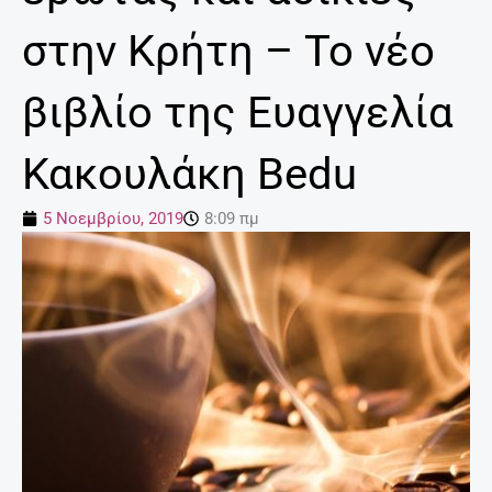
στην Κρήτη – Το νέο
βιβλίο της Ευαγγελία
Κακουλάκη Bedu
5 Νοεμβρίου, 2019
8:09 πμ