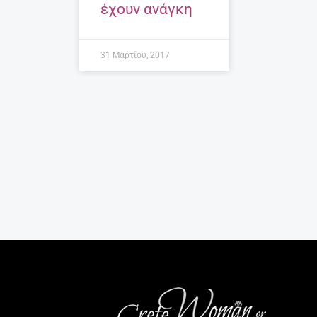
έχουν ανάγκη
31 Μαρτίου, 2017