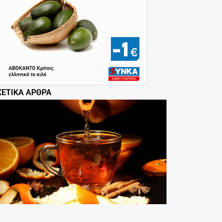
ΧΕΤΙΚΆ ΆΡΘΡΑ