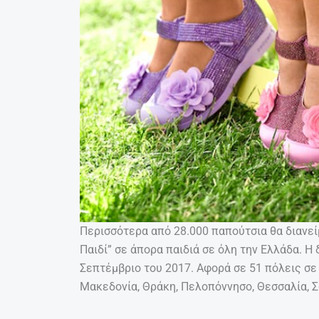
Περισσότερα από 28.000 παπούτσια θα διανεί
Παιδί” σε άπορα παιδιά σε όλη την Ελλάδα. Η 
Σεπτέμβριο του 2017. Αφορά σε 51 πόλεις σε 
Μακεδονία, Θράκη, Πελοπόννησο, Θεσσαλία, Σά