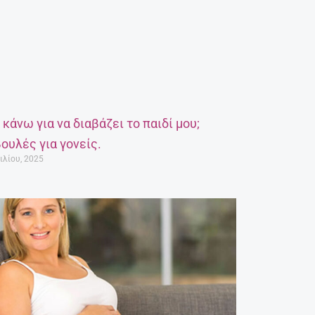
α κάνω για να διαβάζει το παιδί μου;
ουλές για γονείς.
ιλίου, 2025