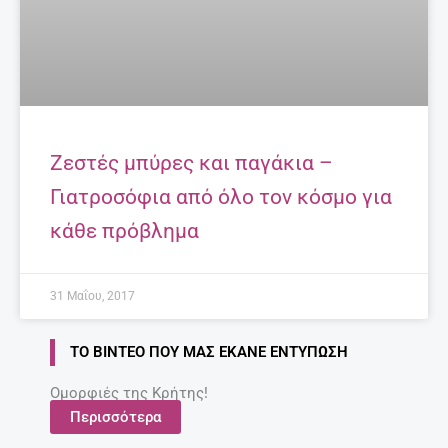
Ζεστές μπύρες και παγάκια –
Γιατροσόφια από όλο τον κόσμο για
κάθε πρόβλημα
31 Μαΐου, 2017
ΤΟ ΒΊΝΤΕΟ ΠΟΥ ΜΑΣ ΈΚΑΝΕ ΕΝΤΎΠΩΣΗ
Ομορφιές της Κρήτης!
Περισσότερα