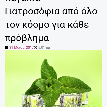
Γιατροσόφια από όλο
τον κόσμο για κάθε
πρόβλημα
31 Μαΐου, 2017
5:01 πμ