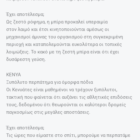
Έχει αποτέλεσμα;
Ως ζεστό ρόφημα, η μπίρα προκαλεί υπεραιμία
στον λαιμό και έτσι κινητοποιούνται αμέσως οι
μηχανισμοί άμυνας του οργανισμού στη συγκεκριμένη
περιοχή και καταπολεμούνται ευκολότερα οι τοπικές
λοιμώξεις. Το κακό με τη ζεστή μπίρα είναι ότι έχει
δυσάρεστη γεύση.
ΚΕΝΥΑ
Ξυπόλυτο περπάτημα για όμορφα πόδια
Οι Κενυάτες είναι μαθημένοι να τρέχουν ξυπόλυτοι,
τακτική που φαίνεται ότι αυξάνει τις αθλητικές επιδόσεις
τους, δεδομένου ότι θεωρούνται οι καλύτεροι δρομείς
παγκοσμίως στις μεγάλες αποστάσεις.
Έχει αποτέλεσμα;
Τις ώρες που είμαστε στο σπίτι, μπορούμε να περπατάμε