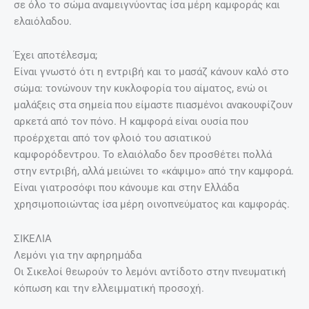
σε όλο το σώμα αναμειγνύοντας ίσα μέρη καμφοράς και
ελαιόλαδου.
Έχει αποτέλεσμα;
Είναι γνωστό ότι η εντριβή και το μασάζ κάνουν καλό στο
σώμα: τονώνουν την κυκλοφορία του αίματος, ενώ οι
μαλάξεις στα σημεία που είμαστε πιασμένοι ανακουφίζουν
αρκετά από τον πόνο. Η καμφορά είναι ουσία που
προέρχεται από τον φλοιό του ασιατικού
καμφορόδεντρου. Το ελαιόλαδο δεν προσθέτει πολλά
στην εντριβή, αλλά μειώνει το «κάψιμο» από την καμφορά.
Είναι γιατροσόφι που κάνουμε και στην Ελλάδα
χρησιμοποιώντας ίσα μέρη οινοπνεύματος και καμφοράς.
ΣΙΚΕΛΙΑ
Λεμόνι για την αφηρημάδα
Οι Σικελοί θεωρούν το λεμόνι αντίδοτο στην πνευματική
κόπωση και την ελλειμματική προσοχή.