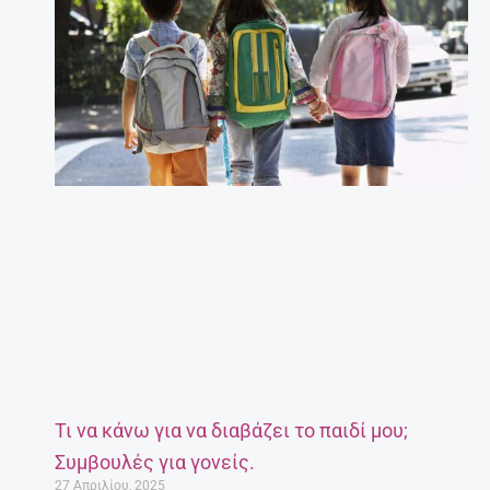
Τι να κάνω για να διαβάζει το παιδί μου;
Συμβουλές για γονείς.
27 Απριλίου, 2025