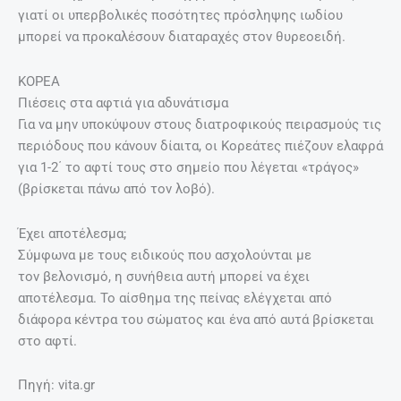
γιατί οι υπερβολικές ποσότητες πρόσληψης ιωδίου
μπορεί να προκαλέσουν διαταραχές στον θυρεοειδή.
ΚΟΡΕΑ
Πιέσεις στα αφτιά για αδυνάτισμα
Για να μην υποκύψουν στους διατροφικούς πειρασμούς τις
περιόδους που κάνουν δίαιτα, οι Κορεάτες πιέζουν ελαφρά
για 1-2΄ το αφτί τους στο σημείο που λέγεται «τράγος»
(βρίσκεται πάνω από τον λοβό).
Έχει αποτέλεσμα;
Σύμφωνα με τους ειδικούς που ασχολούνται με
τον βελονισμό, η συνήθεια αυτή μπορεί να έχει
αποτέλεσμα. Το αίσθημα της πείνας ελέγχεται από
διάφορα κέντρα του σώματος και ένα από αυτά βρίσκεται
στο αφτί.
Πηγή: vita.gr