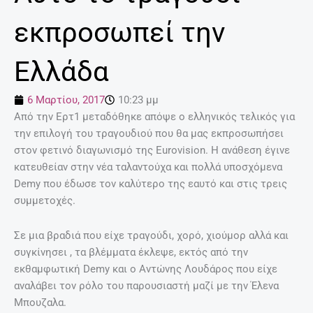
εκπροσωπεί την
Ελλάδα
6 Μαρτίου, 2017
10:23 μμ
Από την Ερτ1 μεταδόθηκε απόψε ο ελληνικός τελικός για
την επιλογή του τραγουδιού που θα μας εκπροσωπήσει
στον φετινό διαγωνισμό της Eurovision. Η ανάθεση έγινε
κατευθείαν στην νέα ταλαντούχα και πολλά υποσχόμενα
Demy που έδωσε τον καλύτερο της εαυτό και στις τρεις
συμμετοχές.
Σε μια βραδιά που είχε τραγούδι, χορό, χιούμορ αλλά και
συγκίνησει , τα βλέμματα έκλεψε, εκτός από την
εκθαμφωτική Demy και ο Αντώνης Λουδάρος που είχε
αναλάβει τον ρόλο του παρουσιαστή μαζί με την Έλενα
Μπουζαλα.