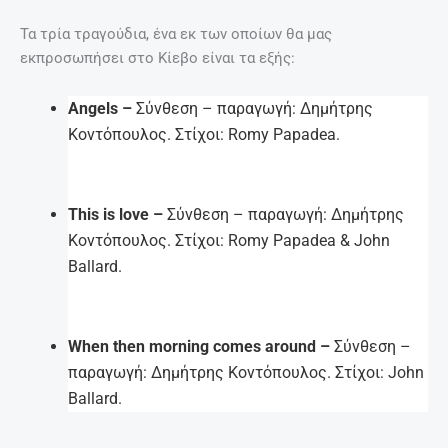
Τα τρία τραγούδια, ένα εκ των οποίων θα μας
εκπροσωπήσει στο Κίεβο είναι τα εξής:
Angels –
Σύνθεση – παραγωγή: Δημήτρης
Κοντόπουλος. Στίχοι: Romy Papadea.
This is love –
Σύνθεση – παραγωγή: Δημήτρης
Κοντόπουλος. Στίχοι: Romy Papadea & John
Ballard.
When then morning comes around –
Σύνθεση –
παραγωγή: Δημήτρης Κοντόπουλος. Στίχοι: John
Ballard.