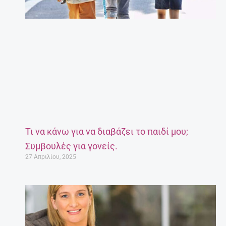
Τι να κάνω για να διαβάζει το παιδί μου;
Συμβουλές για γονείς.
27 Απριλίου, 2025