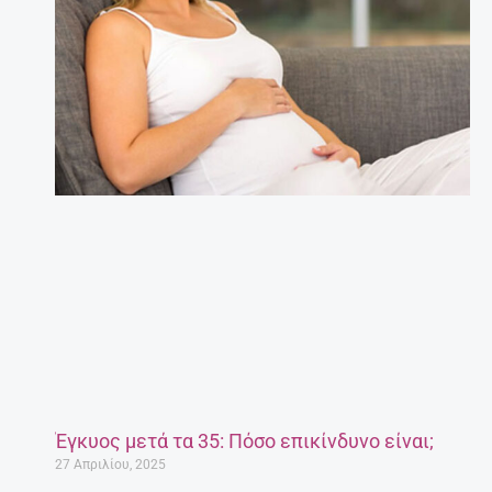
Έγκυος μετά τα 35: Πόσο επικίνδυνο είναι;
27 Απριλίου, 2025