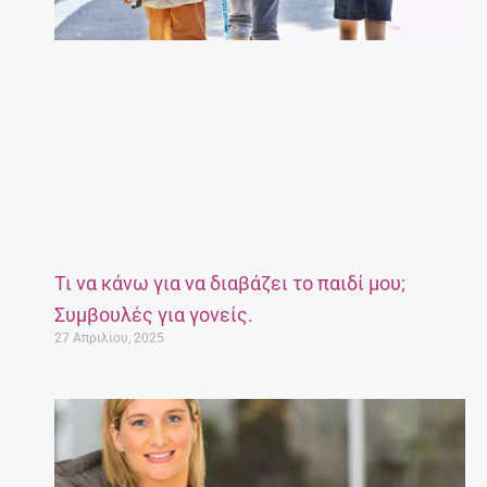
Τι να κάνω για να διαβάζει το παιδί μου;
Συμβουλές για γονείς.
27 Απριλίου, 2025