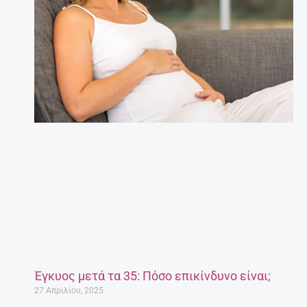
Έγκυος μετά τα 35: Πόσο επικίνδυνο είναι;
27 Απριλίου, 2025