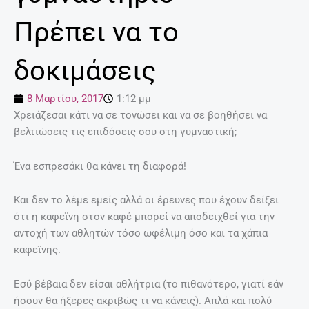
Πρέπει να το
δοκιμάσεις
8 Μαρτίου, 2017
1:12 μμ
Χρειάζεσαι κάτι να σε τονώσει και να σε βοηθήσει να
βελτιώσεις τις επιδόσεις σου στη γυμναστική;
Ένα εσπρεσάκι θα κάνει τη διαφορά!
Και δεν το λέμε εμείς αλλά οι έρευνες που έχουν δείξει
ότι η καφεϊνη στον καφέ μπορεί να αποδειχθεί για την
αντοχή των αθλητών τόσο ωφέλιμη όσο και τα χάπια
καφεϊνης.
Εσύ βέβαια δεν είσαι αθλήτρια (το πιθανότερο, γιατί εάν
ήσουν θα ήξερες ακριβώς τι να κάνεις). Απλά και πολύ