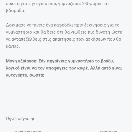
σωστά για την υγεία σου, γυμνάζεσαι 2-3 φορές τη
βδομάδα.
Δοκίμασε να πίνεις ένα καφεδάκι πριν ξεκινήσεις για το
γυμναστήριο και θα δεις ότι θα νιώθεις πιο δυνατή ώστε
να ανταπεξέλθεις στις απαιτήσεις των ασκήσεων που θα
κάνεις.
Μόνη εξαίρεση: Εάν πηγαίνεις γυμναστήριο το βράδυ,
λογικό είναι να τον αποφύγεις τον καφέ. Αλλά αυτό είναι
αυτονόητο, σωστά;
Πηγή: allyou.gr