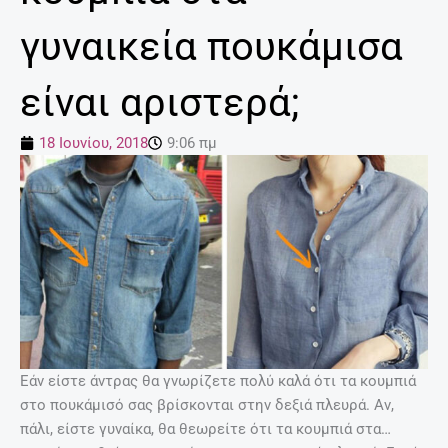
γυναικεία πουκάμισα
είναι αριστερά;
18 Ιουνίου, 2018
9:06 πμ
Εάν είστε άντρας θα γνωρίζετε πολύ καλά ότι τα κουμπιά
στο πουκάμισό σας βρίσκονται στην δεξιά πλευρά. Αν,
πάλι, είστε γυναίκα, θα θεωρείτε ότι τα κουμπιά στα…