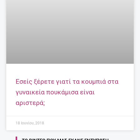
Εσείς ξέρετε γιατί τα κουμπιά στα
γυναικεία πουκάμισα είναι
αριστερά;
18 Ιουνίου, 2018