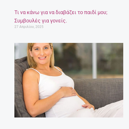
Τι να κάνω για να διαβάζει το παιδί μου;
Συμβουλές για γονείς.
27 Απριλίου, 2025