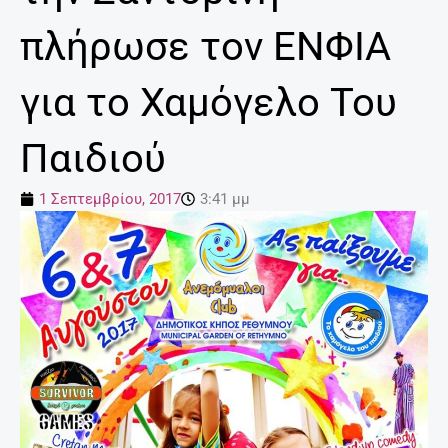
πλήρωσε τον ΕΝΦΙΑ
για το Χαμόγελο Του
Παιδιού
1 Σεπτεμβρίου, 2017
3:41 μμ