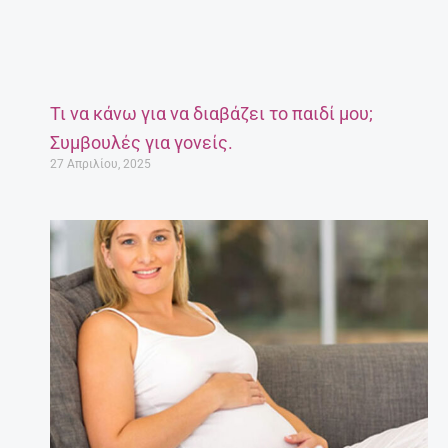
Τι να κάνω για να διαβάζει το παιδί μου;
Συμβουλές για γονείς.
27 Απριλίου, 2025