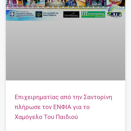
Επιχειρηματίας από την Σαντορίνη
πλήρωσε τον ΕΝΦΙΑ για το
Χαμόγελο Του Παιδιού