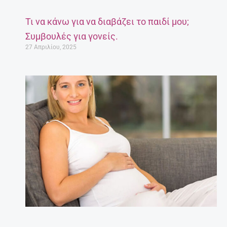
Τι να κάνω για να διαβάζει το παιδί μου;
Συμβουλές για γονείς.
27 Απριλίου, 2025