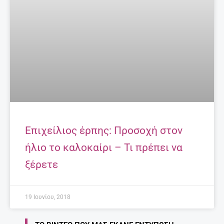
Επιχείλιος έρπης: Προσοχή στον
ήλιο το καλοκαίρι – Τι πρέπει να
ξέρετε
19 Ιουνίου, 2018