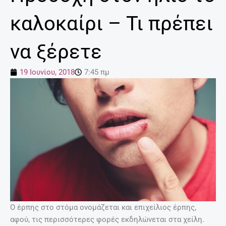
καλοκαίρι – Τι πρέπει
να ξέρετε
19 Ιουνίου, 2018
7:45 πμ
Ο έρπης στο στόμα ονομάζεται και επιχείλιος έρπης,
αφού, τις περισσότερες φορές εκδηλώνεται στα χείλη.