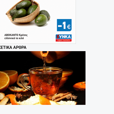
ΧΕΤΙΚΆ ΆΡΘΡΑ