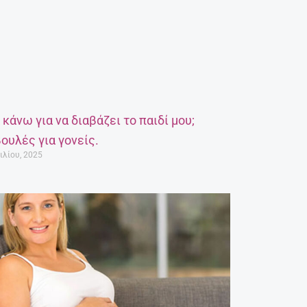
α κάνω για να διαβάζει το παιδί μου;
ουλές για γονείς.
ιλίου, 2025