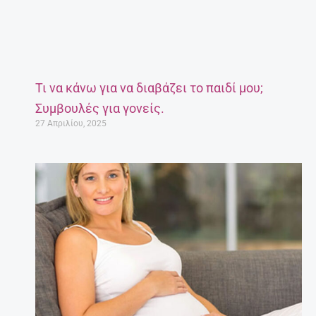
Τι να κάνω για να διαβάζει το παιδί μου;
Συμβουλές για γονείς.
27 Απριλίου, 2025