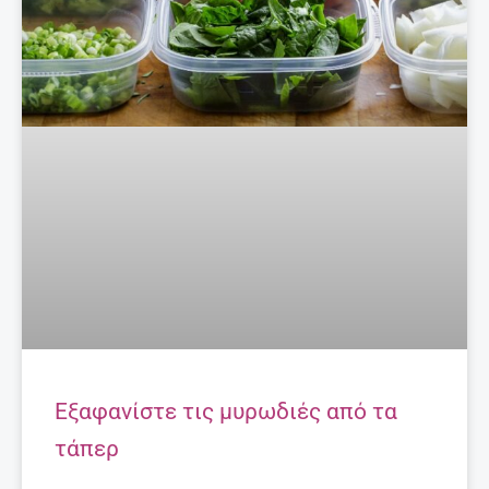
Εξαφανίστε τις μυρωδιές από τα
τάπερ