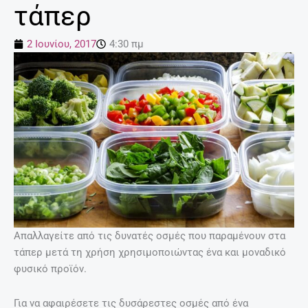
τάπερ
2 Ιουνίου, 2017
4:30 πμ
Απαλλαγείτε από τις δυνατές οσμές που παραμένουν στα
τάπερ μετά τη χρήση χρησιμοποιώντας ένα και μοναδικό
φυσικό προϊόν.
Για να αφαιρέσετε τις δυσάρεστες οσμές από ένα