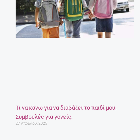
Τι να κάνω για να διαβάζει το παιδί μου;
Συμβουλές για γονείς.
27 Απριλίου, 2025