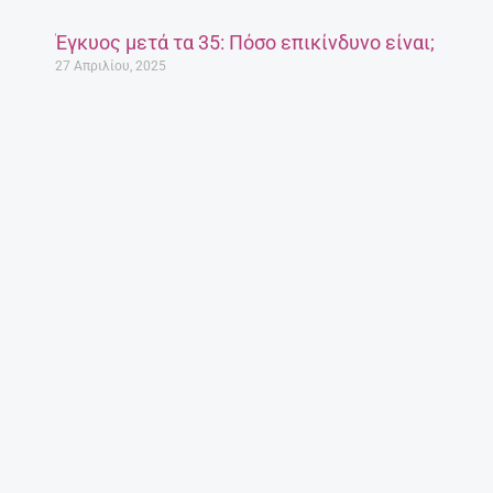
Έγκυος μετά τα 35: Πόσο επικίνδυνο είναι;
27 Απριλίου, 2025