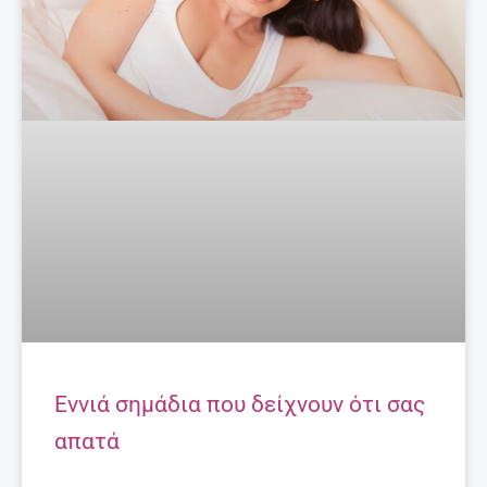
Εννιά σημάδια που δείχνουν ότι σας
απατά