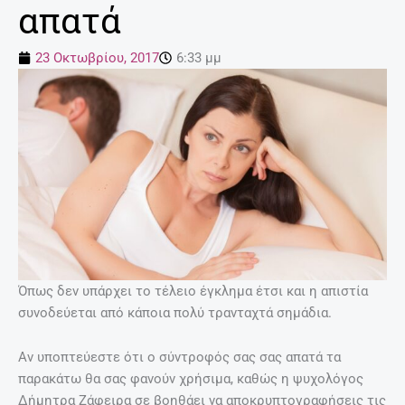
απατά
23 Οκτωβρίου, 2017
6:33 μμ
Όπως δεν υπάρχει το τέλειο έγκλημα έτσι και η απιστία
συνοδεύεται από κάποια πολύ τρανταχτά σημάδια.
Αν υποπτεύεστε ότι ο σύντροφός σας σας απατά τα
παρακάτω θα σας φανούν χρήσιμα, καθώς η ψυχολόγος
Δήμητρα Ζάφειρα σε βοηθάει να αποκρυπτογραφήσεις τις