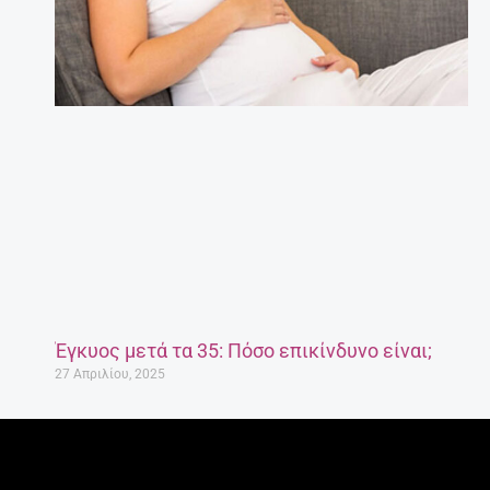
Έγκυος μετά τα 35: Πόσο επικίνδυνο είναι;
27 Απριλίου, 2025