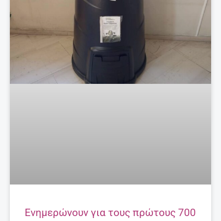
Ενημερώνουν για τους πρώτους 700