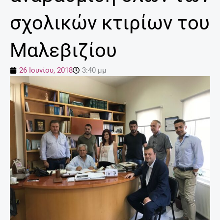
σχολικών κτιρίων του
Μαλεβιζίου
26 Ιουνίου, 2018
3:40 μμ