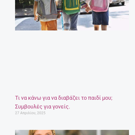
Τι να κάνω για να διαβάζει το παιδί μου;
Συμβουλές για γονείς.
27 Απριλίου, 2025