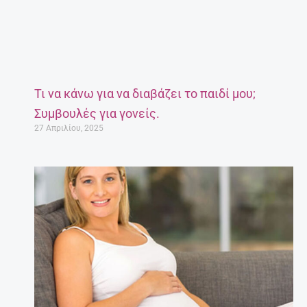
Τι να κάνω για να διαβάζει το παιδί μου;
Συμβουλές για γονείς.
27 Απριλίου, 2025