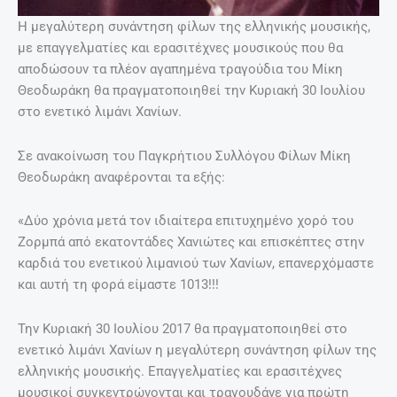
Η μεγαλύτερη συνάντηση φίλων της ελληνικής μουσικής,
με επαγγελματίες και ερασιτέχνες μουσικούς που θα
αποδώσουν τα πλέον αγαπημένα τραγούδια του Μίκη
Θεοδωράκη θα πραγματοποιηθεί την Κυριακή 30 Ιουλίου
στο ενετικό λιμάνι Χανίων.
Σε ανακοίνωση του Παγκρήτιου Συλλόγου Φίλων Μίκη
Θεοδωράκη αναφέρονται τα εξής:
«Δύο χρόνια μετά τον ιδιαίτερα επιτυχημένο χορό του
Ζορμπά από εκατοντάδες Χανιώτες και επισκέπτες στην
καρδιά του ενετικού λιμανιού των Χανίων, επανερχόμαστε
και αυτή τη φορά είμαστε 1013!!!
Την Κυριακή 30 Ιουλίου 2017 θα πραγματοποιηθεί στο
ενετικό λιμάνι Χανίων η μεγαλύτερη συνάντηση φίλων της
ελληνικής μουσικής. Επαγγελματίες και ερασιτέχνες
μουσικοί συγκεντρώνονται και τραγουδάνε για πρώτη