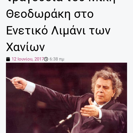
Θεοδωράκη στο
Ενετικό Λιμάνι των
Χανίων
12 Ιουνίου, 2017
6:38 πμ