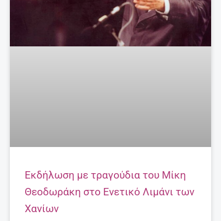
Εκδήλωση με τραγούδια του Μίκη
Θεοδωράκη στο Ενετικό Λιμάνι των
Χανίων