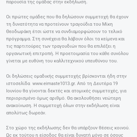
παρουσία της ομάδας στην εκδήλωση.
Οι πρώτες ομάδες που θα δηλώσουν συμμετοχή θα έχουν
τη δυνατότητα να προτείνουν τραγούδια του Μίκη
Θεοδωράκη έτσι ώστε να συνδιαμορφώσουν το τελικό
πρόγραμμα. Στη συνέχεια θα λάβουν όλοι τα κείμενα και
τις παρτιτούρες των τραγουδιών που θα επιλέξει η
οργανωτική επιτροπή. Η προετοιμασία του κάθε συνόλου
γίνεται με ευθύνη του καλλιτεχνικού υπευθύνου του.
Οι δηλώσεις ομαδικής συμμετοχής βρίσκονται ήδη στην
ιστοσελίδα www.eimaste1013.gr. Από τη Δευτέρα 19
Ιουνίου θα γίνονται δεκτές και ατομικές συμμετοχές, για
περιορισμένο όμως αριθμό. Θα ακολουθήσει νεώτερη
ανακοίνωση. Η συμμετοχή όλων στην εκδήλωση είναι
απολύτως δωρεάν.
Στο χώρο της εκδήλωσης δεν θα υπάρξουν θέσεις κοινού.
Ως εκ τούτου η είσοδος θα είναι δυνατή μόνο σε όσους