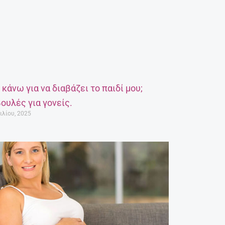
α κάνω για να διαβάζει το παιδί μου;
ουλές για γονείς.
ιλίου, 2025