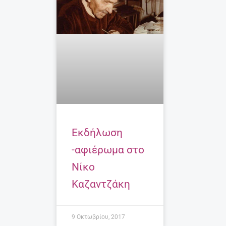
Εκδήλωση
-αφιέρωμα στο
Νίκο
Καζαντζάκη
9 Οκτωβρίου, 2017