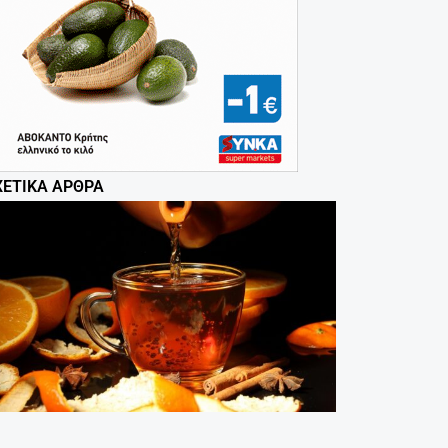
ΧΕΤΙΚΆ ΆΡΘΡΑ