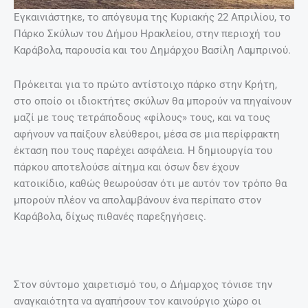
Εγκαινιάστηκε, το απόγευμα της Κυριακής 22 Απριλίου, το
Πάρκο Σκύλων του Δήμου Ηρακλείου, στην περιοχή του
Καράβολα, παρουσία και του Δημάρχου Βασίλη Λαμπρινού.
Πρόκειται για το πρώτο αντίστοιχο πάρκο στην Κρήτη,
στο οποίο οι ιδιοκτήτες σκύλων θα μπορούν να πηγαίνουν
μαζί με τους τετράποδους «φίλους» τους, και να τους
αφήνουν να παίξουν ελεύθεροι, μέσα σε μια περίφρακτη
έκταση που τους παρέχει ασφάλεια. Η δημιουργία του
πάρκου αποτελούσε αίτημα και όσων δεν έχουν
κατοικίδιο, καθώς θεωρούσαν ότι με αυτόν τον τρόπο θα
μπορούν πλέον να απολαμβάνουν ένα περίπατο στον
Καράβολα, δίχως πιθανές παρεξηγήσεις.
Στον σύντομο χαιρετισμό του, ο Δήμαρχος τόνισε την
αναγκαιότητα να αγαπήσουν τον καινούργιο χώρο οι