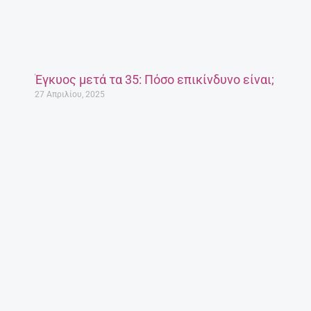
Έγκυος μετά τα 35: Πόσο επικίνδυνο είναι;
27 Απριλίου, 2025