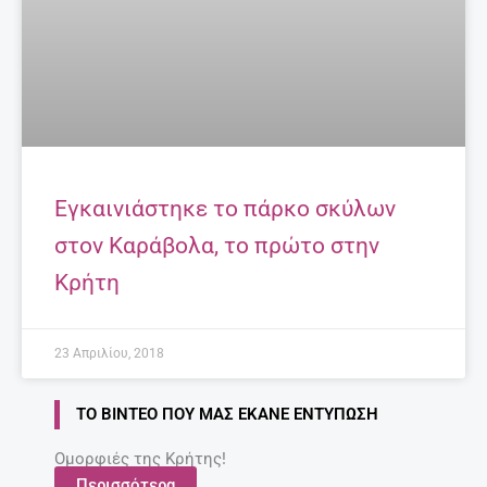
Εγκαινιάστηκε το πάρκο σκύλων
στον Καράβολα, το πρώτο στην
Κρήτη
23 Απριλίου, 2018
ΤΟ ΒΊΝΤΕΟ ΠΟΥ ΜΑΣ ΈΚΑΝΕ ΕΝΤΎΠΩΣΗ
Ομορφιές της Κρήτης!
Περισσότερα