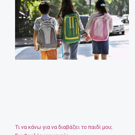
Τι να κάνω για να διαβάζει το παιδί μου;