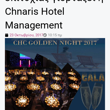
Chnaris Hotel
Management
23 Οκτωβρίου, 2017
10:15 πμ