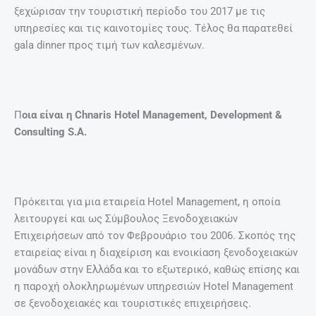
ξεχώρισαν την τουριστική περίοδο του 2017 με τις
υπηρεσίες και τις καινοτομίες τους. Τέλος θα παρατεθεί
gala dinner προς τιμή των καλεσμένων.
Π
οια είναι η Chnaris Hotel Management, Development &
Consulting S.A.
Πρόκειται για μια εταιρεία Hotel Management, η οποία
λειτουργεί και ως Σύμβουλος Ξενοδοχειακών
Επιχειρήσεων από τον Φεβρουάριο του 2006. Σκοπός της
εταιρείας είναι η διαχείριση και ενοικίαση ξενοδοχειακών
μονάδων στην Ελλάδα και το εξωτερικό, καθώς επίσης και
η παροχή ολοκληρωμένων υπηρεσιών Hotel Management
σε ξενοδοχειακές και τουριστικές επιχειρήσεις.