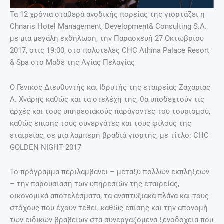
Τα 12 χρόνια σταθερά ανοδικής πορείας της γιορτάζει η
Chnaris Hotel Management, Development& Consulting S.A.
με μια μεγάλη εκδήλωση, την Παρασκευή 27 Οκτωβρίου
2017, στις 19:00, στο πολυτελές CHC Athina Palace Resort
& Spa στο Μαδέ της Αγίας Πελαγίας
Ο Γενικός Διευθυντής και Ιδρυτής της εταιρείας Ζαχαρίας
Α. Χνάρης καθώς και τα στελέχη της, θα υποδεχτούν τις
αρχές και τους υπηρεσιακούς παράγοντες του τουρισμού,
καθώς επίσης τους συνεργάτες και τους φίλους της
εταιρείας, σε μια λαμπερή βραδιά γιορτής, με τίτλο: CHC
GOLDEN NIGHT 2017
Το πρόγραμμα περιλαμβάνει – μεταξύ πολλών εκπλήξεων
– την παρουσίαση των υπηρεσιών της εταιρείας,
οικονομικά αποτελέσματα, τα αναπτυξιακά πλάνα και τους
στόχους που έχουν τεθεί, καθώς επίσης και την απονομή
των ειδικών βραβείων στα συνεργαζόμενα ξενοδοχεία που