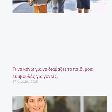
Τι να κάνω για να διαβάζει το παιδί μου;
Συμβουλές για γονείς.
27 Απριλίου, 2025