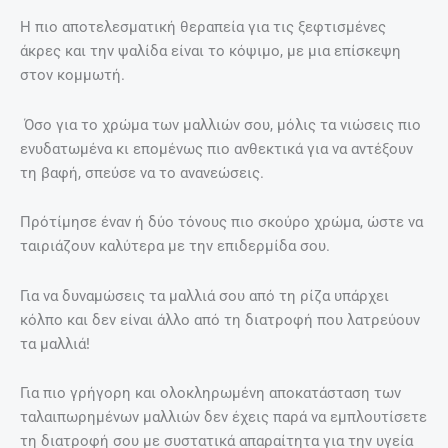
Η πιο αποτελεσματική θεραπεία για τις ξεφτισμένες
άκρες και την ψαλίδα είναι το κόψιμο, με μια επίσκεψη
στον κομμωτή.
Όσο για το χρώμα των μαλλιών σου, μόλις τα νιώσεις πιο
ενυδατωμένα κι επομένως πιο ανθεκτικά για να αντέξουν
τη βαφή, σπεύσε να το ανανεώσεις.
Πρότίμησε έναν ή δύο τόνους πιο σκούρο χρώμα, ώστε να
ταιριάζουν καλύτερα με την επιδερμίδα σου.
Για να δυναμώσεις τα μαλλιά σου από τη ρίζα υπάρχει
κόλπο και δεν είναι άλλο από τη διατροφή που λατρεύουν
τα μαλλιά!
Για πιο γρήγορη και ολοκληρωμένη αποκατάσταση των
ταλαιπωρημένων μαλλιών δεν έχεις παρά να εμπλουτίσετε
τη διατροφή σου με συστατικά απαραίτητα για την υγεία