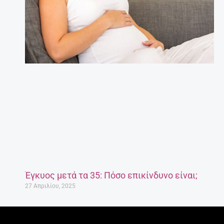
Έγκυος μετά τα 35: Πόσο επικίνδυνο είναι;
27 Απριλίου, 2025