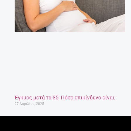
Έγκυος μετά τα 35: Πόσο επικίνδυνο είναι;
27 Απριλίου, 2025