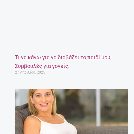
Τι να κάνω για να διαβάζει το παιδί μου;
Συμβουλές για γονείς.
27 Απριλίου, 2025