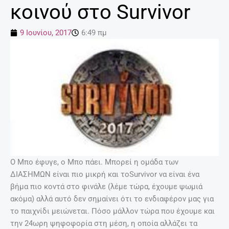
κοινού στο Survivor
9 Ιουνίου, 2017
6:49 πμ
Ο Μπο έφυγε, ο Μπο πάει. Μπορεί η ομάδα των
ΔΙΑΣΗΜΩΝ είναι πιο μικρή και τοSurvivor να είναι ένα
βήμα πιο κοντά στο φινάλε (λέμε τώρα, έχουμε ψωμιά
ακόμα) αλλά αυτό δεν σημαίνει ότι το ενδιαφέρον μας για
το παιχνίδι μειώνεται. Πόσο μάλλον τώρα που έχουμε και
την 24ωρη ψηφοφορία στη μέση, η οποία αλλάζει τα