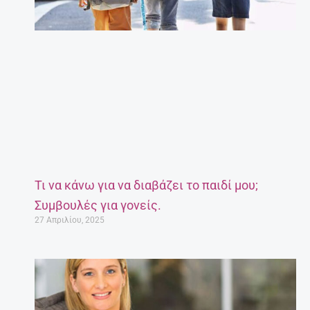
Τι να κάνω για να διαβάζει το παιδί μου;
Συμβουλές για γονείς.
27 Απριλίου, 2025