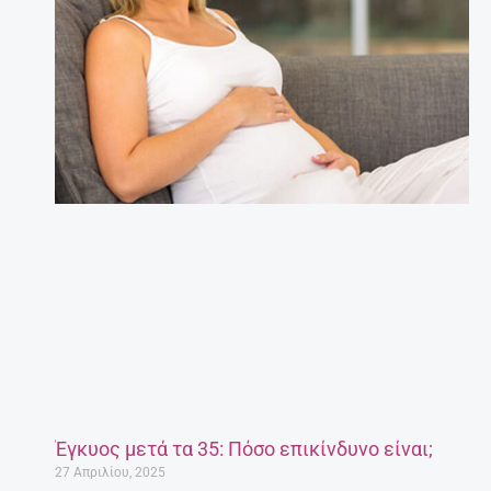
Έγκυος μετά τα 35: Πόσο επικίνδυνο είναι;
27 Απριλίου, 2025