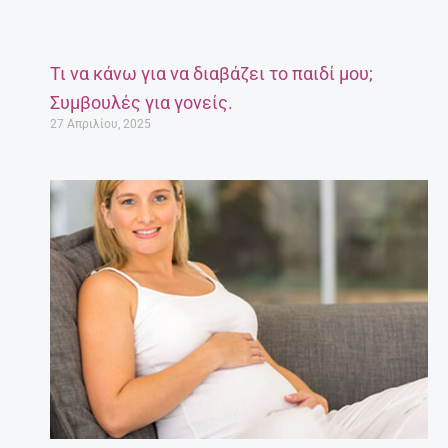
Τι να κάνω για να διαβάζει το παιδί μου;
Συμβουλές για γονείς.
27 Απριλίου, 2025