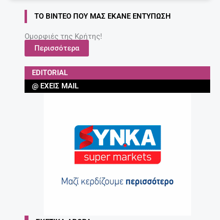
ΤΟ ΒΊΝΤΕΟ ΠΟΥ ΜΑΣ ΈΚΑΝΕ ΕΝΤΎΠΩΣΗ
Ομορφιές της Κρήτης!
Περισσότερα
EDITORIAL
@ ΈΧΕΙΣ MAIL