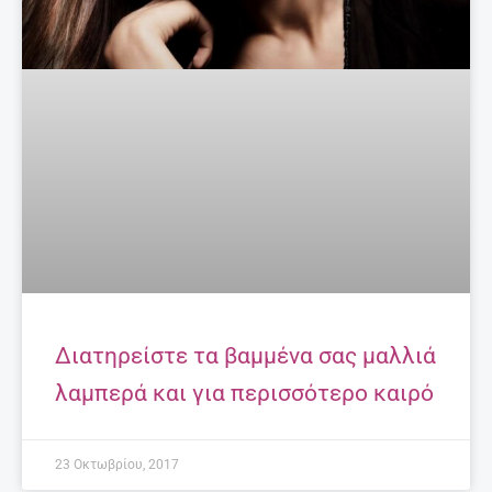
Διατηρείστε τα βαμμένα σας μαλλιά
λαμπερά και για περισσότερο καιρό
23 Οκτωβρίου, 2017