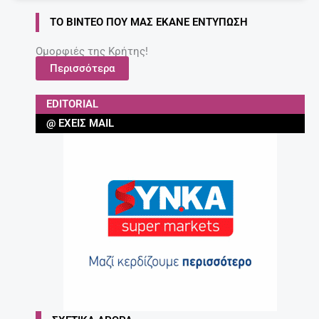
ΤΟ ΒΊΝΤΕΟ ΠΟΥ ΜΑΣ ΈΚΑΝΕ ΕΝΤΎΠΩΣΗ
Ομορφιές της Κρήτης!
Περισσότερα
EDITORIAL
@ ΈΧΕΙΣ MAIL