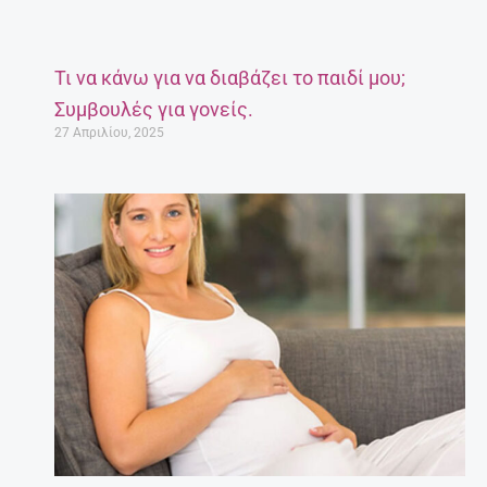
Τι να κάνω για να διαβάζει το παιδί μου;
Συμβουλές για γονείς.
27 Απριλίου, 2025