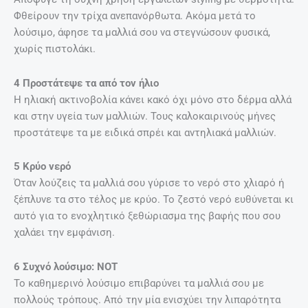
Φθείρουν την τρίχα ανεπανόρθωτα. Ακόμα μετά το
λούσιμο, άφησε τα μαλλιά σου να στεγνώσουν φυσικά,
χωρίς πιστολάκι.
4 Προστάτεψε τα από τον ήλιο
Η ηλιακή ακτινοβολία κάνει κακό όχι μόνο στο δέρμα αλλά
και στην υγεία των μαλλιών. Τους καλοκαιρινούς μήνες
προστάτεψε τα με ειδικά σπρέι και αντηλιακά μαλλιών.
5 Κρύο νερό
Όταν λούζεις τα μαλλιά σου γύρισε το νερό στο χλιαρό ή
ξέπλυνε τα στο τέλος με κρύο. Το ζεστό νερό ευθύνεται κι
αυτό για το ενοχλητικό ξεθώριασμα της βαφής που σου
χαλάει την εμφάνιση.
6 Συχνό λούσιμο: NOT
Το καθημερινό λούσιμο επιβαρύνει τα μαλλιά σου με
πολλούς τρόπους. Από την μία ενισχύει την λιπαρότητα