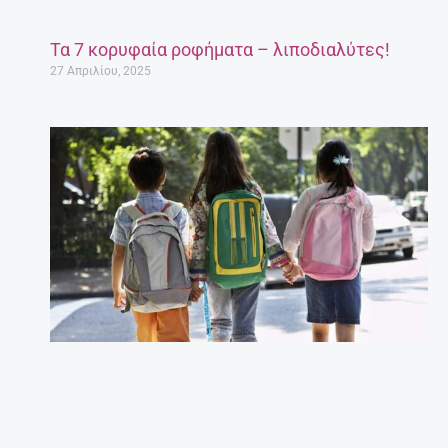
Τι να κάνω για να διαβάζει το παιδί μου;
Συμβουλές για γονείς.
27 Απριλίου, 2025