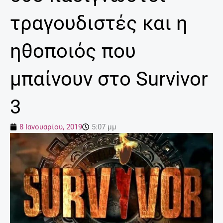
τραγουδιστές και η
ηθοποιός που
μπαίνουν στο Survivor
3
8 Ιανουαρίου, 2019
5:07 μμ