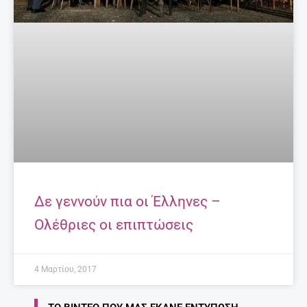
Δε γεννούν πια οι Έλληνες –
Ολέθριες οι επιπτώσεις
4 Μαρτίου, 2017