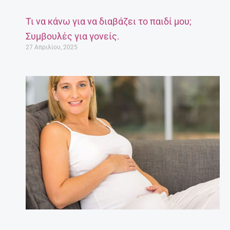
Τι να κάνω για να διαβάζει το παιδί μου;
Συμβουλές για γονείς.
27 Απριλίου, 2025