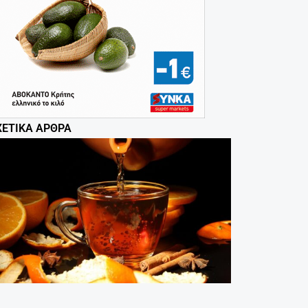
ΧΕΤΙΚΆ ΆΡΘΡΑ