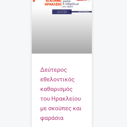
Δεύτερος
εθελοντικός
καθαρισμός
του Ηρακλείου
με σκούπες και
φαράσια