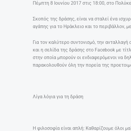
Πέμπτη 8 Ιουνίου 2017 στις 18:00, στο Πολύ
Σκοπός της δράσης, είναι να σταλεί ένα ισχυ
αγάπης για το Ηράκλειο και το περιβάλλον, μ
Για τον καλύτερο συντονισμό, την ανταλλαγ
και η σελίδα της δράσης στο Facebook με τί
στην οποία μπορούν οι ενδιαφερόμενοι να δη
παρακολουθούν όλη την πορεία της προετοιμ
Λίγα λόγια για τη δράση
Η φιλοσοφία είναι απλή: Καθαρίζουμε όλοι μαζ