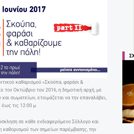
Σ
ντικού καθαρισμού «Σκούπα, φαράσι &
 τον Οκτώβριο του 2016, η δημοτική αρχή, με
και σωματείων, ετοιμάζεται να την επαναλάβει,
 έως τις 12:00 μ.
ρόσκληση σε κάθε ενδιαφερόμενο Σύλλογο και
η καθορισμού των σημείων παρέμβασης, την