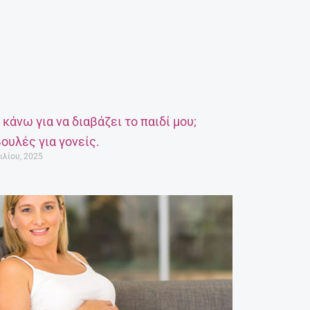
α κάνω για να διαβάζει το παιδί μου;
ουλές για γονείς.
ιλίου, 2025