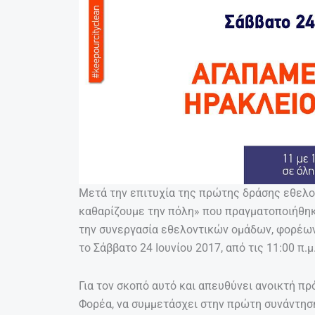
Μετά την επιτυχία της πρώτης δράσης εθελο
καθαρίζουμε την πόλη» που πραγματοποιήθηκε
την συνεργασία εθελοντικών ομάδων, φορέων 
το Σάββατο 24 Ιουνίου 2017, από τις 11:00 π.μ.
Για τον σκοπό αυτό και απευθύνει ανοικτή π
Φορέα, να συμμετάσχει στην πρώτη συνάντησ