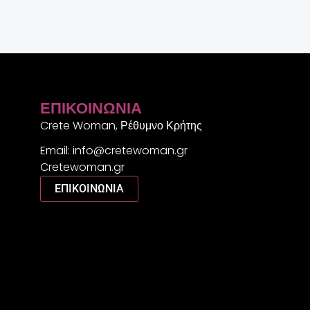
ΕΠΙΚΟΙΝΩΝΊΑ
Crete Woman, Ρέθυμνο Κρήτης
Email: info@cretewoman.gr
Cretewoman.gr
ΕΠΙΚΟΙΝΩΝΙΑ