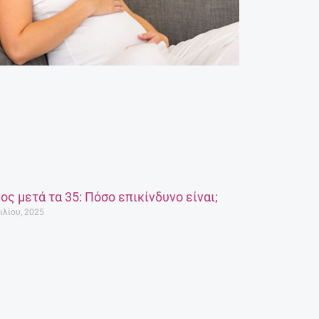
ος μετά τα 35: Πόσο επικίνδυνο είναι;
ιλίου, 2025