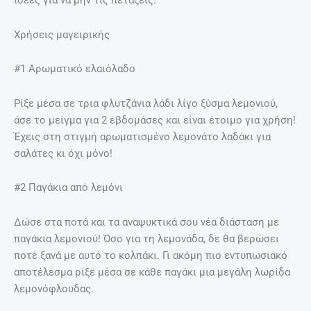
ιδέες για να μην τις πετάξεις.
Χρήσεις μαγειρικής
#1 Αρωματικό ελαιόλαδο
Ρίξε μέσα σε τρια φλυτζάνια λάδι λίγο ξύσμα λεμονιού,
άσε το μείγμα για 2 εβδομάσες και είναι έτοιμο για χρήση!
Έχεις στη στιγμή αρωματισμένο λεμονάτο λαδάκι για
σαλάτες κι όχι μόνο!
#2 Παγάκια από λεμόνι
Δώσε στα ποτά και τα αναψυκτικά σου νέα διάσταση με
παγάκια λεμονιού! Όσο για τη λεμονάδα, δε θα βερώσει
ποτέ ξανά με αυτό το κολπάκι. Γι ακόμη πιο εντυπωσιακό
αποτέλεσμα ρίξε μέσα σε κάθε παγάκι μια μεγάλη λωρίδα
λεμονόφλουδας.