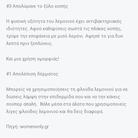
#3 Απολύμανε το ξύλο κοπής
Η φυσική οξύτητα του λεμονιού έχει αντιβακτηριακές
ιδιότητες. Αφού καθαρίσεις σωστά τις πλάκες κοπής,
τρίψε την επιφάνεια με μισό λεμόνι. Αφησέ το για δυο
λεπτά πριν ξεπλύνεις.
Και μια χρήση ομορφιάς!
#1 Απολέπιση δέρματος
Μπορείς να χρησιμοποιήσεις τη φλούδα λεμονιού για να
δώσεις λάμψη στην επιδερμίδα σου και να την κάνεις
σούπερ απαλή. Βάλε μέσα στα άλατα που χρησιμοποιείς
λίγες φλούδες λεμονιού και θα δεις διαφορά.
Πηγή: womenonly.gr