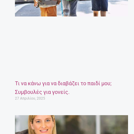
Τι να κάνω για να διαβάζει το παιδί μου;
Συμβουλές για γονείς.
27 Απριλίου, 2025