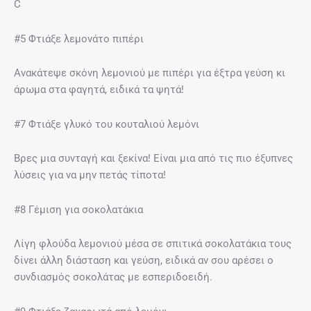
C
#5 Φτιάξε λεμονάτο πιπέρι
Ανακάτεψε σκόνη λεμονιού με πιπέρι για έξτρα γεύση κι
άρωμα στα φαγητά, ειδικά τα ψητά!
#7 Φτιάξε γλυκό του κουταλιού λεμόνι
Βρες μια συνταγή και ξεκίνα! Είναι μια από τις πιο έξυπνες
λύσεις για να μην πετάς τίποτα!
#8 Γέμιση για σοκολατάκια
Λίγη φλούδα λεμονιού μέσα σε σπιτικά σοκολατάκια τους
δίνει άλλη διάσταση και γεύση, ειδικά αν σου αρέσει ο
συνδιασμός σοκολάτας με εσπεριδοειδή.