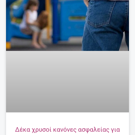
Δέκα χρυσοί κανόνες ασφαλείας για