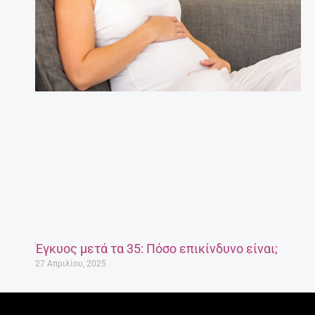
Έγκυος μετά τα 35: Πόσο επικίνδυνο είναι;
27 Απριλίου, 2025