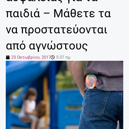
παιδιά – Μάθετε τα
να προστατεύονται
από αγνώστους
23 Οκτωβρίου, 2017
5:37 πμ