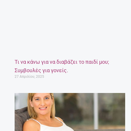
Τι να κάνω για να διαβάζει το παιδί μου;
Συμβουλές για γονείς.
27 Απριλίου, 2025