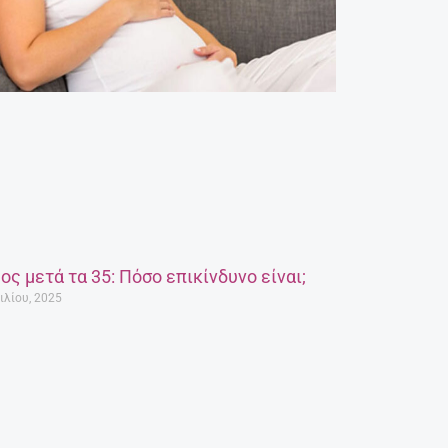
ος μετά τα 35: Πόσο επικίνδυνο είναι;
ιλίου, 2025