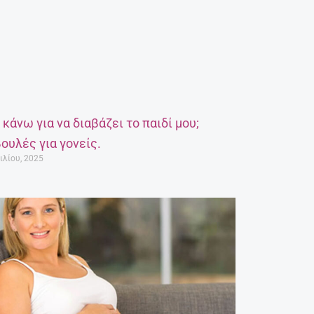
α κάνω για να διαβάζει το παιδί μου;
ουλές για γονείς.
ιλίου, 2025