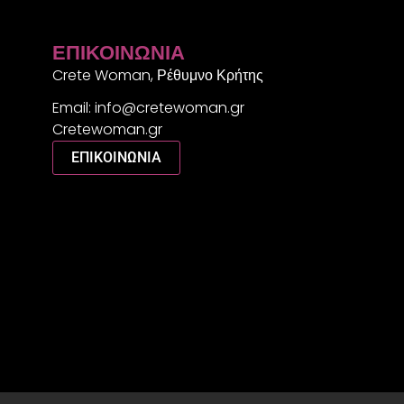
ΕΠΙΚΟΙΝΩΝΊΑ
Crete Woman, Ρέθυμνο Κρήτης
Email: info@cretewoman.gr
Cretewoman.gr
ΕΠΙΚΟΙΝΩΝΙΑ