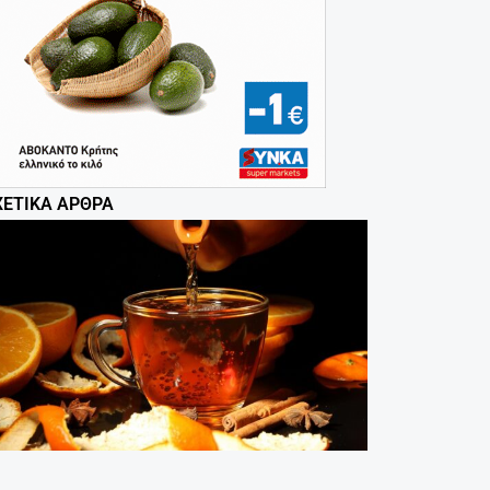
ΧΕΤΙΚΆ ΆΡΘΡΑ