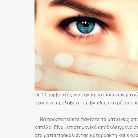
Οι 10 συμβουλές για την προστασία των ματ
έχουν να προλάβετε τις βλάβες στα μάτια σα
1. Να προστατεύετε πάντοτε τα μάτια σας απ
καπέλο. Είναι επιστημονικά αποδεδειγμένο ό
στα μάτια προκαλώντας καταρράκτη και εκφύ