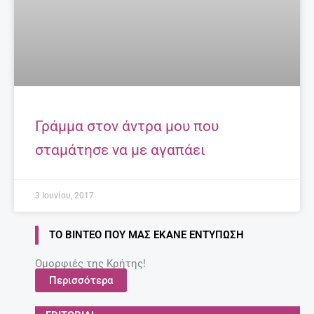
Γράμμα στον άντρα μου που
σταμάτησε να με αγαπάει
3 Ιουνίου, 2017
ΤΟ ΒΊΝΤΕΟ ΠΟΥ ΜΑΣ ΈΚΑΝΕ ΕΝΤΎΠΩΣΗ
Ομορφιές της Κρήτης!
Περισσότερα