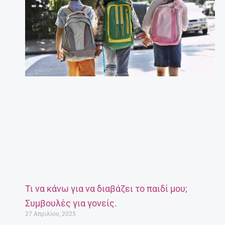
Τι να κάνω για να διαβάζει το παιδί μου;
Συμβουλές για γονείς.
27 Απριλίου, 2025