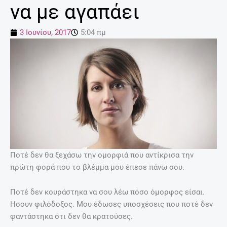
να με αγαπάει
3 Ιουνίου, 2017
5:04 πμ
Ποτέ δεν θα ξεχάσω την ομορφιά που αντίκρισα την
πρώτη φορά που το βλέμμα μου έπεσε πάνω σου.
Ποτέ δεν κουράστηκα να σου λέω πόσο όμορφος είσαι.
Ησουν φιλόδοξος. Μου έδωσες υποσχέσεις που ποτέ δεν
φαντάστηκα ότι δεν θα κρατούσες.