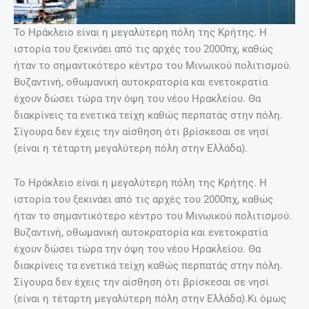
Το Ηράκλειο είναι η μεγαλύτερη πόλη της Κρήτης. Η
ιστορία του ξεκινάει από τις αρχές του 2000πχ, καθώς
ήταν το σημαντικότερο κέντρο του Μινωικού πολιτισμού.
Βυζαντινή, οθωμανική αυτοκρατορία και ενετοκρατία
έχουν δώσει τώρα την όψη του νέου Ηρακλείου. Θα
διακρίνεις τα ενετικά τείχη καθώς περπατάς στην πόλη.
Σίγουρα δεν έχεις την αίσθηση ότι βρίσκεσαι σε νησί
(είναι η τέταρτη μεγαλύτερη πόλη στην Ελλάδα).
Το Ηράκλειο είναι η μεγαλύτερη πόλη της Κρήτης. Η
ιστορία του ξεκινάει από τις αρχές του 2000πχ, καθώς
ήταν το σημαντικότερο κέντρο του Μινωικού πολιτισμού.
Βυζαντινή, οθωμανική αυτοκρατορία και ενετοκρατία
έχουν δώσει τώρα την όψη του νέου Ηρακλείου. Θα
διακρίνεις τα ενετικά τείχη καθώς περπατάς στην πόλη.
Σίγουρα δεν έχεις την αίσθηση ότι βρίσκεσαι σε νησί
(είναι η τέταρτη μεγαλύτερη πόλη στην Ελλάδα).Κι όμως