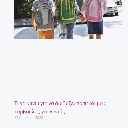
Τι να κάνω για να διαβάζει το παιδί μου;
Συμβουλές για γονείς.
27 Απριλίου, 2025