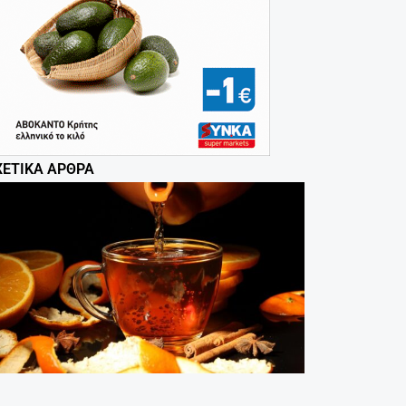
ΧΕΤΙΚΆ ΆΡΘΡΑ