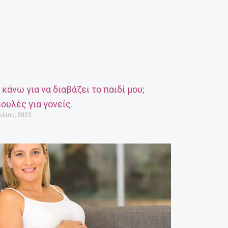
α κάνω για να διαβάζει το παιδί μου;
ουλές για γονείς.
ιλίου, 2025