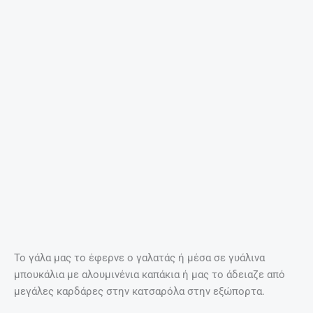
Το γάλα μας το έφερνε ο γαλατάς ή μέσα σε γυάλινα
μπουκάλια με αλουμινένια καπάκια ή μας το άδειαζε από
μεγάλες καρδάρες στην κατσαρόλα στην εξώπορτα.