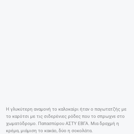
Η γλυκύτερη αναμονή το καλοκαίρι ήταν ο παγωτατζής με
το καρότσι με τις σιδερένιες ρόδες που το σπρωχνε στο
χωματόδρομο. Παπασπύρου ΑΣΤΥ ΕΒΓΑ. Μια δραχμή η
κρέμα, μιάμιση το κακάο, δύο η σοκολάτα.