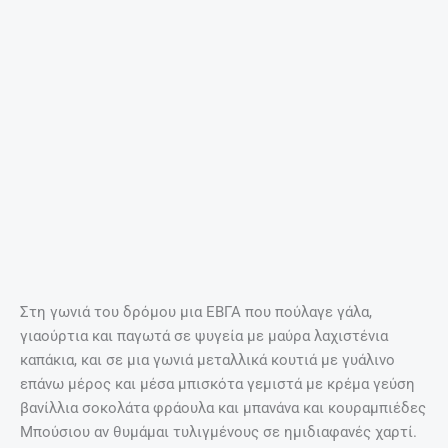
Στη γωνιά του δρόμου μια ΕΒΓΑ που πούλαγε γάλα,
γιαούρτια και παγωτά σε ψυγεία με μαύρα λαχιστένια
καπάκια, και σε μια γωνιά μεταλλικά κουτιά με γυάλινο
επάνω μέρος και μέσα μπισκότα γεμιστά με κρέμα γεύση
βανίλλια σοκολάτα φράουλα και μπανάνα και κουραμπιέδες
Μπούσιου αν θυμάμαι τυλιγμένους σε ημιδιαφανές χαρτί.