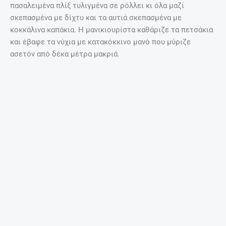
πασαλειμένα πλίξ τυλιγμένα σε ρόλλει κι όλα μαζί
σκεπασμένα με δίχτυ και τα αυτιά σκεπασμένα με
κοκκάλινα καπάκια. Η μανικιουρίστα καθάριζε τα πετσάκια
και έβαφε τα νύχια με κατακόκκινο μανό που μύριζε
ασετόν από δέκα μέτρα μακριά.