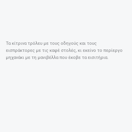
Τα κίτρινα τρόλευ με τους οδηγούς και τους
εισπράκτορες με τις καφέ στολές, κι εκείνο το περίεργο
μηχανάκι με τη μανιβέλλα που έκοβε τα εισιτήρια.