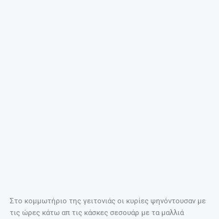
Στο κομμωτήριο της γειτονιάς οι κυρίες ψηνόντουσαν με
τις ώρες κάτω απ τις κάσκες σεσουάρ με τα μαλλιά