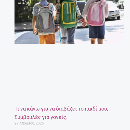
Τι να κάνω για να διαβάζει το παιδί μου;
Συμβουλές για γονείς.
27 Απριλίου, 2025