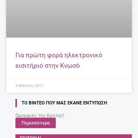
Για πρώτη φορά ηλεκτρονικό
εισιτήριο στην Κνωσό
4 Μαρτίου, 2017
ΤΟ ΒΊΝΤΕΟ ΠΟΥ ΜΑΣ ΈΚΑΝΕ ΕΝΤΎΠΩΣΗ
Ομορφιές της Κρήτης!
Περισσότερα