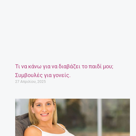
Τι να κάνω για να διαβάζει το παιδί μου;
Συμβουλές για γονείς.
27 Απριλίου, 2025