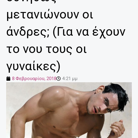
μετανιώνουν οι
άνδρες; (Για να έχουν
το νου τους οι
γυναίκες)
8 Φεβρουαρίου, 2018
4:21 μμ