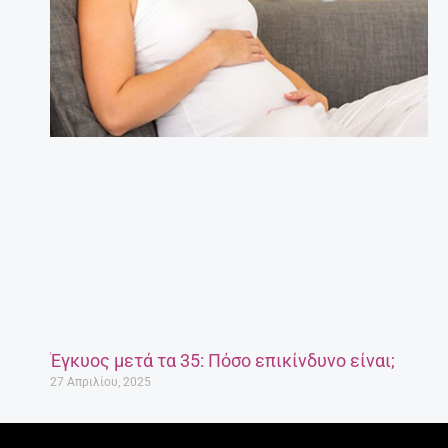
Έγκυος μετά τα 35: Πόσο επικίνδυνο είναι;
27 Απριλίου, 2025