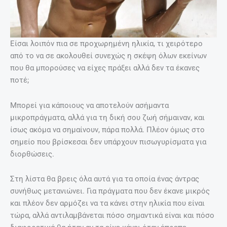
Είσαι λοιπόν πια σε προχωρημένη ηλικία, τι χειρότερο
από το να σε ακολουθεί συνεχώς η σκέψη όλων εκείνων
που θα μπορούσες να είχες πράξει αλλά δεν τα έκανες
ποτέ;
Μπορεί για κάποιους να αποτελούν ασήμαντα
μικροπράγματα, αλλά για τη δική σου ζωή σήμαιναν, και
ίσως ακόμα να σημαίνουν, πάρα πολλά. Πλέον όμως στο
σημείο που βρίσκεσαι δεν υπάρχουν πισωγυρίσματα για
διορθώσεις.
Στη λίστα θα βρεις όλα αυτά για τα οποία ένας άντρας
συνήθως μετανιώνει. Για πράγματα που δεν έκανε μικρός
και πλέον δεν αρμόζει να τα κάνει στην ηλικία που είναι
τώρα, αλλά αντιλαμβάνεται πόσο σημαντικά είναι και πόσο