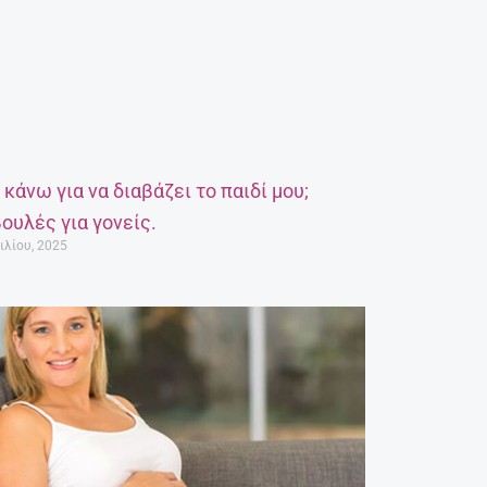
α κάνω για να διαβάζει το παιδί μου;
ουλές για γονείς.
ιλίου, 2025