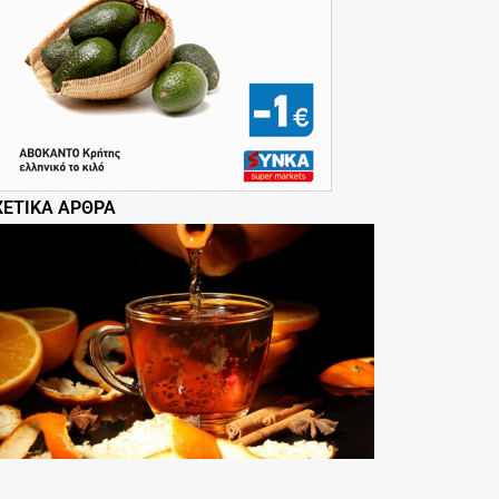
ΧΕΤΙΚΆ ΆΡΘΡΑ