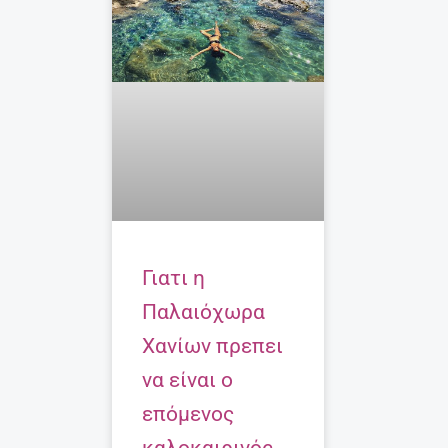
Γιατι η
Παλαιόχωρα
Χανίων πρεπει
να είναι ο
επόμενος