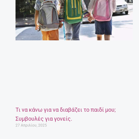
Τι να κάνω για να διαβάζει το παιδί μου;
Συμβουλές για γονείς.
27 Απριλίου, 2025