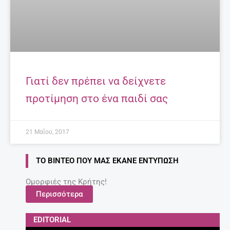
Γιατί δεν πρέπει να δείχνετε
προτίμηση στο ένα παιδί σας
21 Μαΐου, 2017
ΤΟ ΒΊΝΤΕΟ ΠΟΥ ΜΑΣ ΈΚΑΝΕ ΕΝΤΎΠΩΣΗ
Ομορφιές της Κρήτης!
Περισσότερα
EDITORIAL