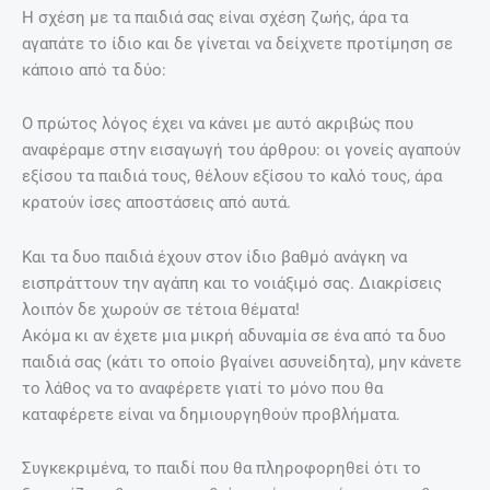
Η σχέση με τα παιδιά σας είναι σχέση ζωής, άρα τα
αγαπάτε το ίδιο και δε γίνεται να δείχνετε προτίμηση σε
κάποιο από τα δύο:
Ο πρώτος λόγος έχει να κάνει με αυτό ακριβώς που
αναφέραμε στην εισαγωγή του άρθρου: οι γονείς αγαπούν
εξίσου τα παιδιά τους, θέλουν εξίσου το καλό τους, άρα
κρατούν ίσες αποστάσεις από αυτά.
Και τα δυο παιδιά έχουν στον ίδιο βαθμό ανάγκη να
εισπράττουν την αγάπη και το νοιάξιμό σας. Διακρίσεις
λοιπόν δε χωρούν σε τέτοια θέματα!
Ακόμα κι αν έχετε μια μικρή αδυναμία σε ένα από τα δυο
παιδιά σας (κάτι το οποίο βγαίνει ασυνείδητα), μην κάνετε
το λάθος να το αναφέρετε γιατί το μόνο που θα
καταφέρετε είναι να δημιουργηθούν προβλήματα.
Συγκεκριμένα, το παιδί που θα πληροφορηθεί ότι το