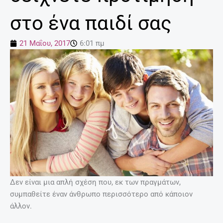
στο ένα παιδί σας
21 Μαΐου, 2017
6:01 πμ
Δεν είναι μια απλή σχέση που, εκ των πραγμάτων,
συμπαθείτε έναν άνθρωπο περισσότερο από κάποιον
άλλον.