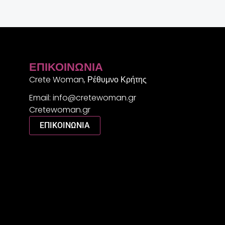
ΕΠΙΚΟΙΝΩΝΊΑ
Crete Woman, Ρέθυμνο Κρήτης
Email: info@cretewoman.gr
Cretewoman.gr
ΕΠΙΚΟΙΝΩΝΙΑ