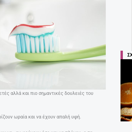
Σ
ετές αλλά και πιο σημαντικές δουλειές του
ρίζουν ωραία και να έχουν απαλή υφή.