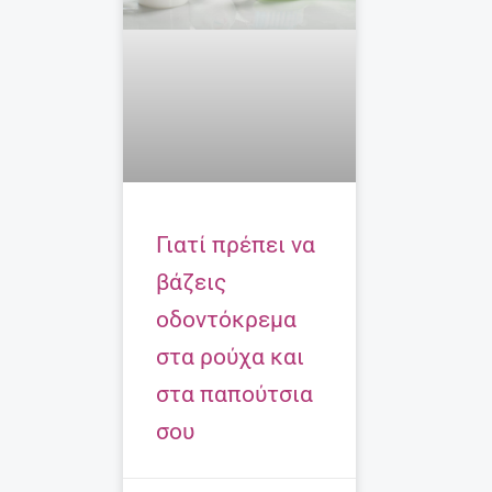
Γιατί πρέπει να
βάζεις
οδοντόκρεμα
στα ρούχα και
στα παπούτσια
σου