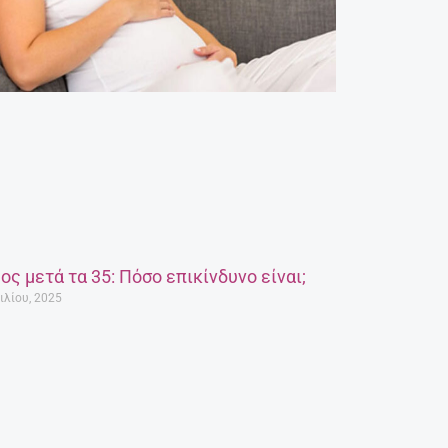
ος μετά τα 35: Πόσο επικίνδυνο είναι;
ιλίου, 2025