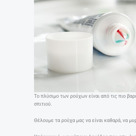
Το πλύσιμο των ρούχων είναι από τις πιο βαρ
σπιτιού.
Θέλουμε τα ρούχα μας να είναι καθαρά, να μυ