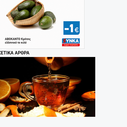
ΧΕΤΙΚΆ ΆΡΘΡΑ