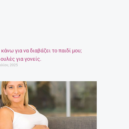
α κάνω για να διαβάζει το παιδί μου;
ουλές για γονείς.
ιλίου, 2025