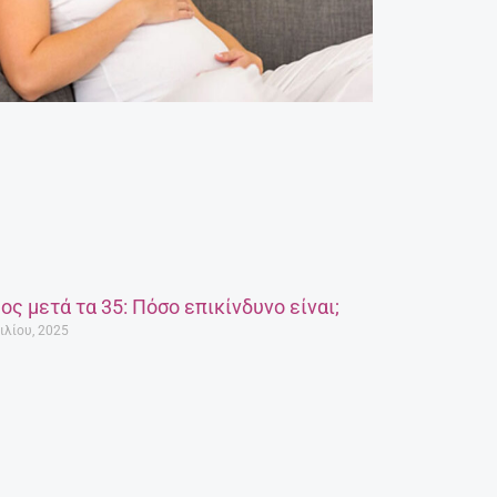
ος μετά τα 35: Πόσο επικίνδυνο είναι;
ιλίου, 2025