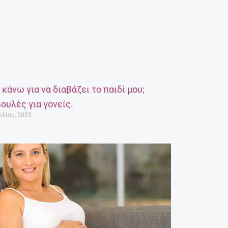
α κάνω για να διαβάζει το παιδί μου;
ουλές για γονείς.
ιλίου, 2025