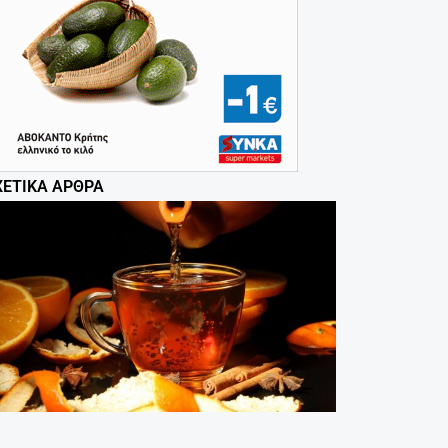
ΧΕΤΙΚΆ ΆΡΘΡΑ