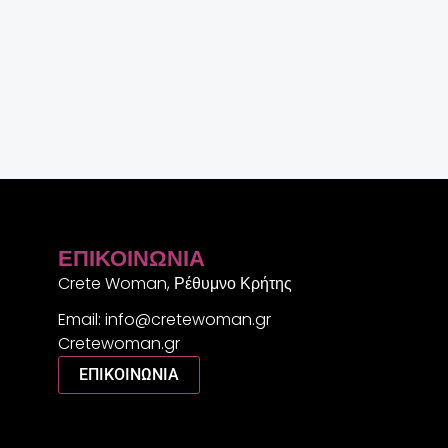
ΕΠΙΚΟΙΝΩΝΊΑ
Crete Woman, Ρέθυμνο Κρήτης
Email: info@cretewoman.gr
Cretewoman.gr
ΕΠΙΚΟΙΝΩΝΙΑ