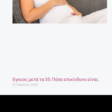
Έγκυος μετά τα 35: Πόσο επικίνδυνο είναι;
27 Απριλίου, 2025