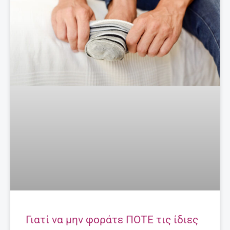
Γιατί να μην φοράτε ΠΟΤΕ τις ίδιες