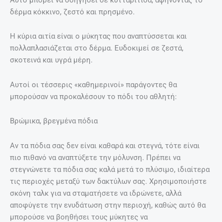
δέρμα κόκκινο, ζεστό και πρησμένο.
Η κύρια αιτία είναι ο μύκητας που αναπτύσσεται και
πολλαπλασιάζεται στο δέρμα. Ευδοκιμεί σε ζεστά,
σκοτεινά και υγρά μέρη.
Αυτοί οι τέσσερις «καθημερινοί» παράγοντες θα
μπορούσαν να προκαλέσουν το πόδι του αθλητή:
Βρώμικα, βρεγμένα πόδια
Αν τα πόδια σας δεν είναι καθαρά και στεγνά, τότε είναι
πιο πιθανό να αναπτύξετε την μόλυνση. Πρέπει να
στεγνώνετε τα πόδια σας καλά μετά το πλύσιμο, ιδιαίτερα
τις περιοχές μεταξύ των δακτύλων σας. Χρησιμοποιήστε
σκόνη ταλκ για να σταματήσετε να ιδρώνετε, αλλά
αποφύγετε την ενυδάτωση στην περιοχή, καθώς αυτό θα
μπορούσε να βοηθήσει τους μύκητες να