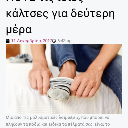
κάλτσες για δεύτερη
μέρα
11 Δεκεμβρίου, 2017
6:43 πμ
Μία από τις μολυσματικές λοιμώξεις, που μπορεί να
πλήξουν τα πόδια και ειδικά τα πέλματά σας, είναι το