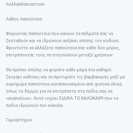
πολλαπλασιαστούν.
Λάθος παπούτσια
Φορώντας παπούτσια που κάνουν τα πέλματά σας να
ζεσταθούν και να ιδρώνουν αυξάνει επίσης τον κίνδυνο.
Φροντίστε να αλλάζετε παπούτσια σας κάθε δύο μέρες,
επιτρέποντάς τους να στεγνώσουν μεταξύ χρήσεων.
Θα πρέπει επίσης να φοράτε κάθε μέρα ένα καθαρό ​
ζευγάρι κάλτσες και να προτιμάτε τις βαμβακερές μαζί με
ευρύχωρα παπούτσια κατασκευασμένα από φυσικά υλικά,
όπως το δέρμα, για να επιτρέπετε στα πόδια σας να
«αναπνέουν». Αυτό ισχύει ΕΙΔΙΚΑ ΤΟ ΚΑΛΟΚΑΙΡΙ που τα
πόδια ιδρώνουν πιο εύκολα.
Γυμναστήριο