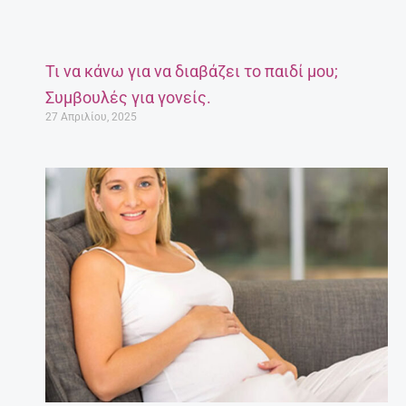
Τι να κάνω για να διαβάζει το παιδί μου;
Συμβουλές για γονείς.
27 Απριλίου, 2025