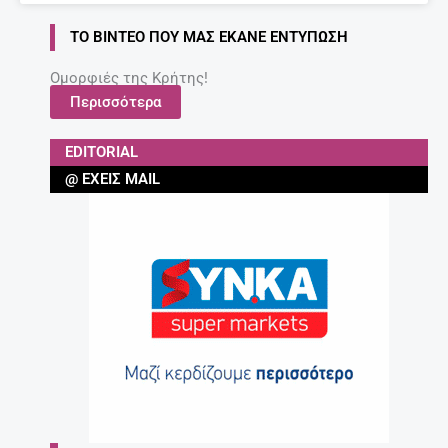
ΤΟ ΒΊΝΤΕΟ ΠΟΥ ΜΑΣ ΈΚΑΝΕ ΕΝΤΎΠΩΣΗ
Ομορφιές της Κρήτης!
Περισσότερα
EDITORIAL
@ ΈΧΕΙΣ MAIL