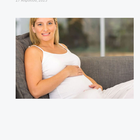
27 Απριλίου, 2025