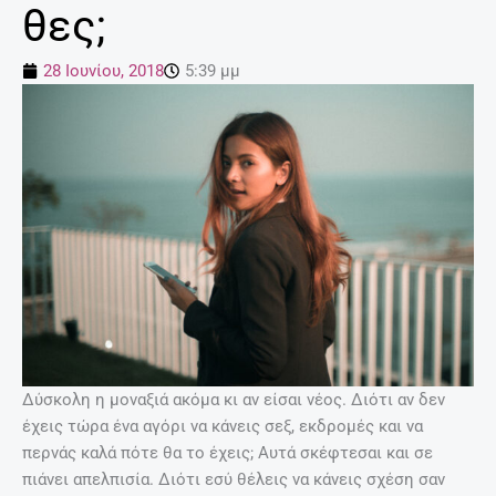
θες;
28 Ιουνίου, 2018
5:39 μμ
Δύσκολη η μοναξιά ακόμα κι αν είσαι νέος. Διότι αν δεν
έχεις τώρα ένα αγόρι να κάνεις σεξ, εκδρομές και να
περνάς καλά πότε θα το έχεις; Αυτά σκέφτεσαι και σε
πιάνει απελπισία. Διότι εσύ θέλεις να κάνεις σχέση σαν