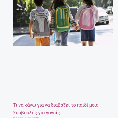
Τι να κάνω για να διαβάζει το παιδί μου;
Συμβουλές για γονείς.