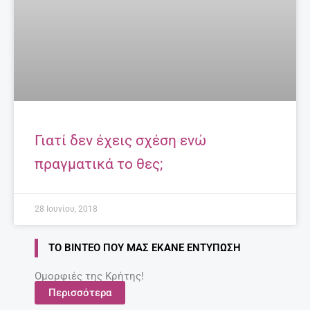
Γιατί δεν έχεις σχέση ενώ
πραγματικά το θες;
28 Ιουνίου, 2018
ΤΟ ΒΊΝΤΕΟ ΠΟΥ ΜΑΣ ΈΚΑΝΕ ΕΝΤΎΠΩΣΗ
Ομορφιές της Κρήτης!
Περισσότερα