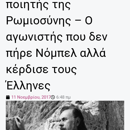
ποιητής της
Ρωμιοσύνης – Ο
αγωνιστής που δεν
πήρε Νόμπελ αλλά
κέρδισε τους
Έλληνες
11 Νοεμβρίου, 2017
6:48 πμ