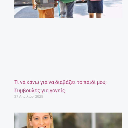
Τι να κάνω για να διαβάζει το παιδί μου;
Συμβουλές για γονείς.
27 Απριλίου, 2025