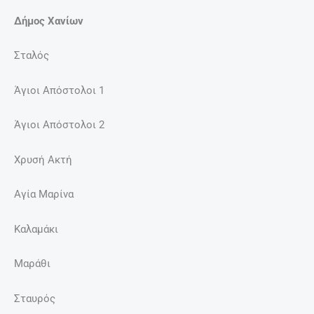
Δήμος Χανίων
Σταλός
Άγιοι Απόστολοι 1
Άγιοι Απόστολοι 2
Χρυσή Ακτή
Αγία Μαρίνα
Καλαμάκι
Μαράθι
Σταυρός