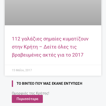
112 γαλάζιες σημαίες κυματίζουν
στην Κρήτη – Δείτε όλες τις
βραβευμένες ακτές για το 2017
15 Μαΐου, 2017
ΤΟ ΒΊΝΤΕΟ ΠΟΥ ΜΑΣ ΈΚΑΝΕ ΕΝΤΎΠΩΣΗ
Ομορφιές της Κρήτης!
Περισσότερα