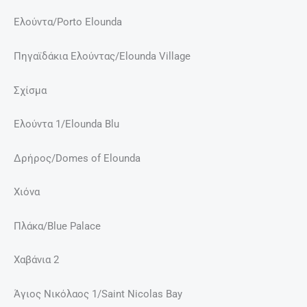
Ελούντα/Porto Elounda
Πηγαϊδάκια Ελούντας/Elounda Village
Σχίσμα
Ελούντα 1/Elounda Blu
Δρήρος/Domes of Elounda
Χιόνα
Πλάκα/Blue Palace
Χαβάνια 2
Άγιος Νικόλαος 1/Saint Nicolas Bay