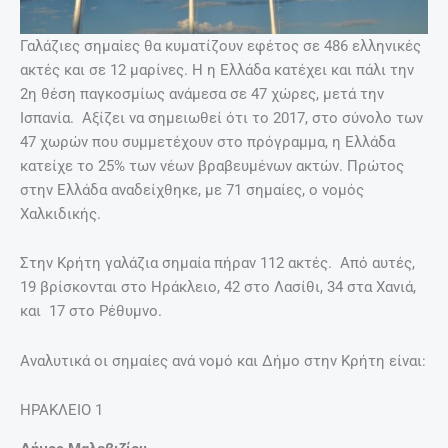
Γαλάζιες σημαίες θα κυματίζουν εφέτος σε 486 ελληνικές
ακτές και σε 12 μαρίνες. Η η Ελλάδα κατέχει και πάλι την
2η θέση παγκοσμίως ανάμεσα σε 47 χώρες, μετά την
Ισπανία. Αξίζει να σημειωθεί ότι το 2017, στο σύνολο των
47 χωρών που συμμετέχουν στο πρόγραμμα, η Ελλάδα
κατείχε το 25% των νέων βραβευμένων ακτών. Πρώτος
στην Ελλάδα αναδείχθηκε, με 71 σημαίες, ο νομός
Χαλκιδικής.
Στην Κρήτη γαλάζια σημαία πήραν 112 ακτές. Από αυτές,
19 βρίσκονται στο Ηράκλειο, 42 στο Λασίθι, 34 στα Χανιά,
και 17 στο Ρέθυμνο.
Αναλυτικά οι σημαίες ανά νομό και Δήμο στην Κρήτη είναι:
ΗΡΑΚΛΕΙΟ 1