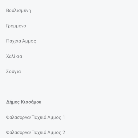
Βουλισμένη
Γραμμένο
Παχειά Άμμος
Χαλίκια
Σούγια
Δήμος Κισσάμου
Φαλάσαρνα/Παχειά Άμμος 1
Φαλάσαρνα/Παχειά Άμμος 2