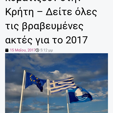
Κρήτη – Δείτε όλες
τις βραβευμένες
ακτές για το 2017
15 Μαΐου, 2017
5:12 μμ