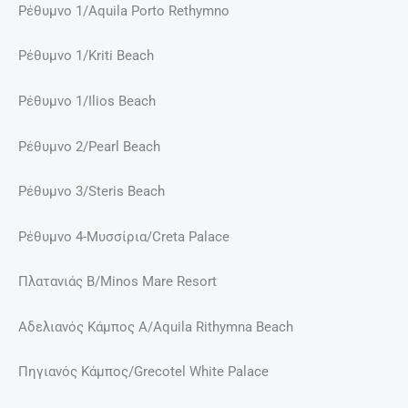
Ρέθυμνο 1/Aquila Porto Rethymno
Ρέθυμνο 1/Kriti Beach
Ρέθυμνο 1/Ilios Beach
Ρέθυμνο 2/Pearl Beach
Ρέθυμνο 3/Steris Beach
Ρέθυμνο 4-Μυσσίρια/Creta Palace
Πλατανιάς Β/Minos Mare Resort
Αδελιανός Κάμπος Α/Aquila Rithymna Beach
Πηγιανός Κάμπος/Grecotel White Palace