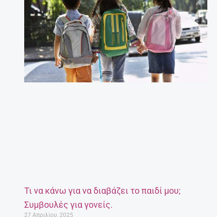
Τι να κάνω για να διαβάζει το παιδί μου;
Συμβουλές για γονείς.
27 Απριλίου, 2025