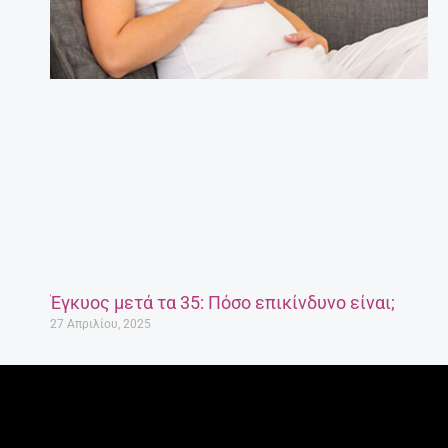
Έγκυος μετά τα 35: Πόσο επικίνδυνο είναι;
27 Απριλίου, 2025