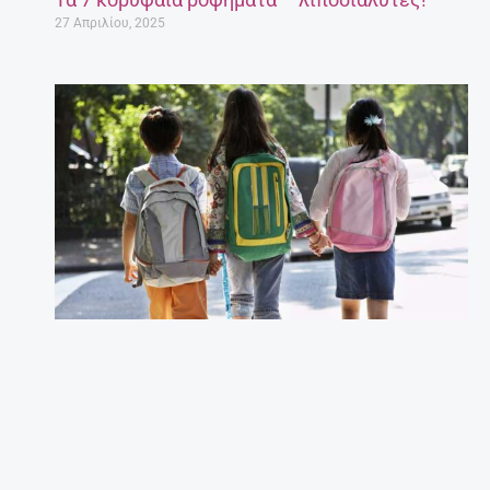
27 Απριλίου, 2025