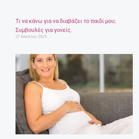
Τι να κάνω για να διαβάζει το παιδί μου;
Συμβουλές για γονείς.
27 Απριλίου, 2025