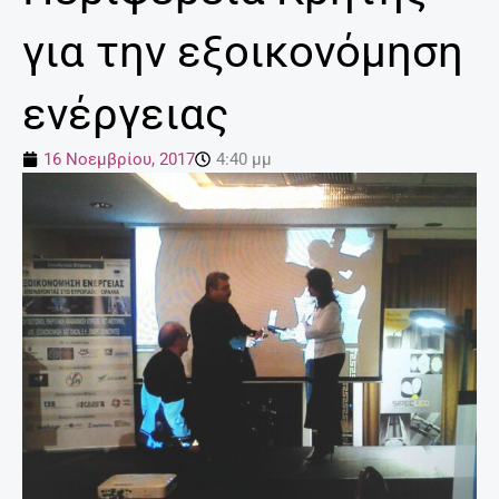
για την εξοικονόμηση
ενέργειας
16 Νοεμβρίου, 2017
4:40 μμ