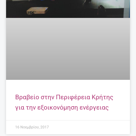
Βραβείο στην Περιφέρεια Κρήτης
για την εξοικονόμηση ενέργειας
16 Νοεμβρίου, 2017