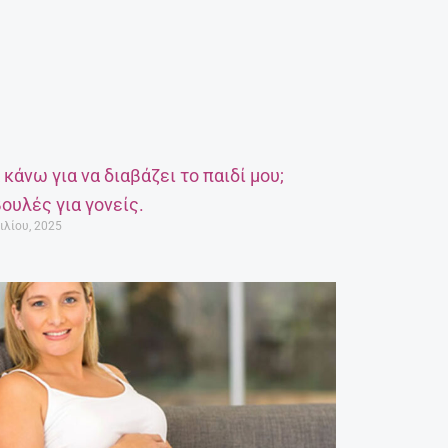
α κάνω για να διαβάζει το παιδί μου;
ουλές για γονείς.
ιλίου, 2025