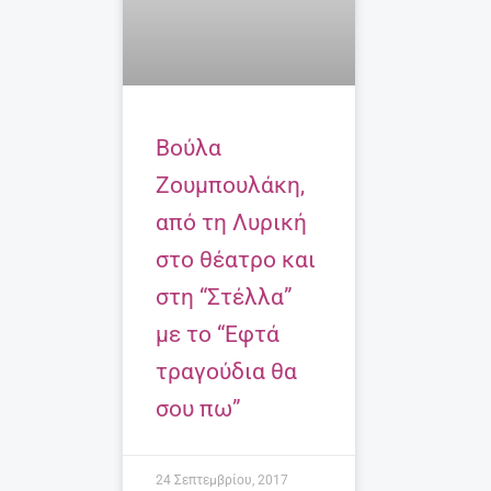
Βούλα
Ζουμπουλάκη,
από τη Λυρική
στο θέατρο και
στη “Στέλλα”
με το “Εφτά
τραγούδια θα
σου πω”
24 Σεπτεμβρίου, 2017