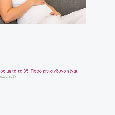
ος μετά τα 35: Πόσο επικίνδυνο είναι;
ιλίου, 2025