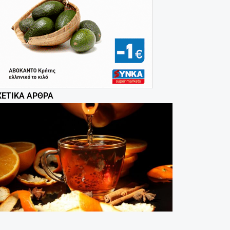
ΧΕΤΙΚΆ ΆΡΘΡΑ