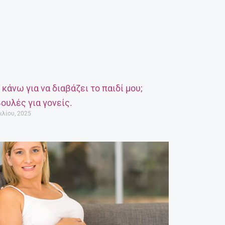
α κάνω για να διαβάζει το παιδί μου;
ουλές για γονείς.
ιλίου, 2025