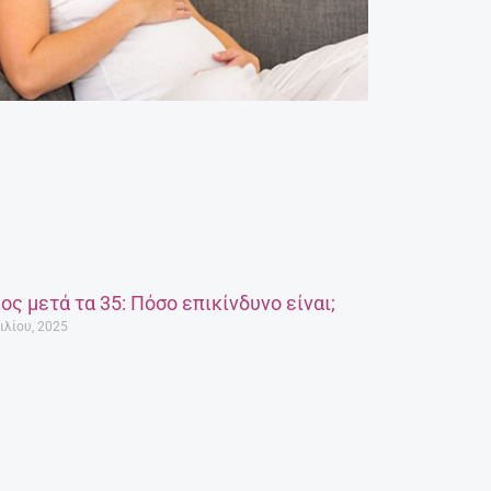
ος μετά τα 35: Πόσο επικίνδυνο είναι;
ιλίου, 2025