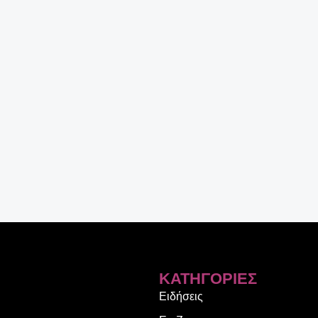
ΚΑΤΗΓΟΡΊΕΣ
Ειδήσεις