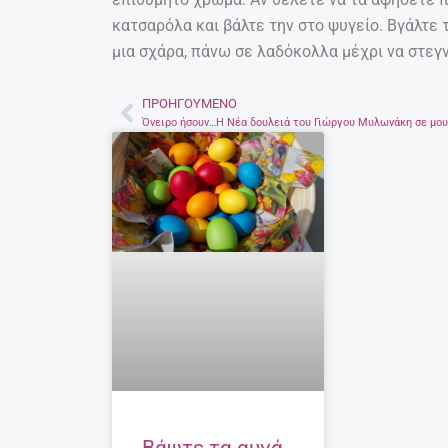
κατσαρόλα και βάλτε την στο ψυγείο. Βγάλτε 
μια σχάρα, πάνω σε λαδόκολλα μέχρι να στε
ΠΡΟΗΓΟΎΜΕΝΟ
Prev