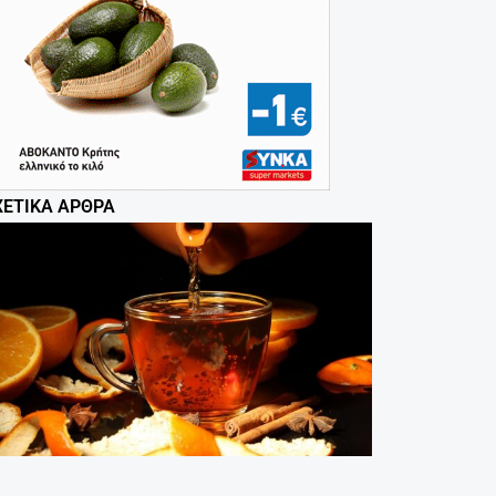
ΧΕΤΙΚΆ ΆΡΘΡΑ