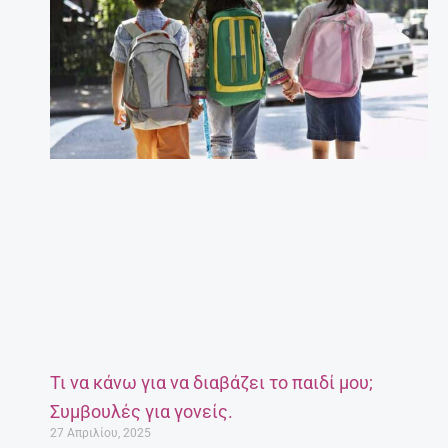
Τι να κάνω για να διαβάζει το παιδί μου;
Συμβουλές για γονείς.
27 Απριλίου, 2025