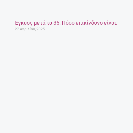
Έγκυος μετά τα 35: Πόσο επικίνδυνο είναι;
27 Απριλίου, 2025