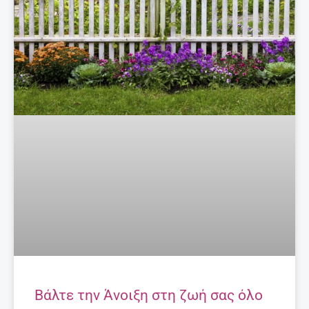
Βάλτε την Άνοιξη στη ζωή σας όλο