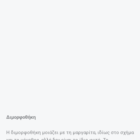
Διμορφοθήκη
Η διμορφοθήκη μοιάζει με τη μαργαρίτα, ιδίως στο σχήμα