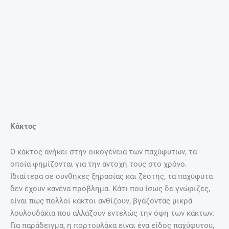
Κάκτος
Ο κάκτος ανήκει στην οικογένεια των παχύφυτων, τα
οποία φημίζονται για την αντοχή τους στο χρόνο.
Ιδιαίτερα σε συνθήκες ξηρασίας και ζέστης, τα παχύφυτα
δεν έχουν κανένα πρόβλημα. Κάτι που ίσως δε γνώριζες,
είναι πως πολλοί κάκτοι ανθίζουν, βγάζοντας μικρά
λουλουδάκια που αλλάζουν εντελώς την όψη των κάκτων.
Για παράδειγμα, η πορτουλάκα είναι ένα είδος παχύφυτου,