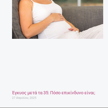
Έγκυος μετά τα 35: Πόσο επικίνδυνο είναι;
27 Απριλίου, 2025