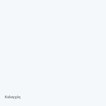
Καλαγχόη