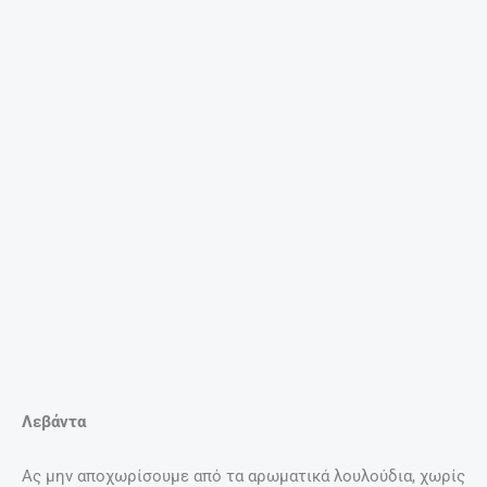
Λεβάντα
Ας μην αποχωρίσουμε από τα αρωματικά λουλούδια, χωρίς