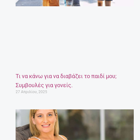
Τι να κάνω για να διαβάζει το παιδί μου;
Συμβουλές για γονείς.
27 Απριλίου, 2025