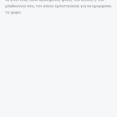
μπαλκονιού σου, τον οποίο εμπιστεύεσαι για να ομορφύνει
το χώρο.