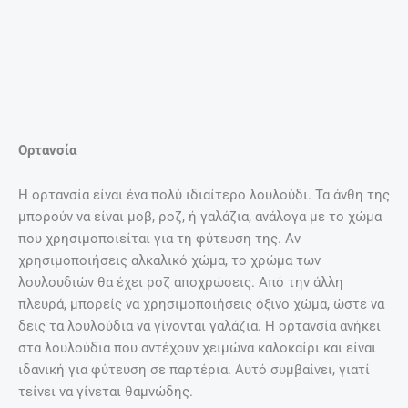
Ορτανσία
Η ορτανσία είναι ένα πολύ ιδιαίτερο λουλούδι. Τα άνθη της
μπορούν να είναι μοβ, ροζ, ή γαλάζια, ανάλογα με το χώμα
που χρησιμοποιείται για τη φύτευση της. Αν
χρησιμοποιήσεις αλκαλικό χώμα, το χρώμα των
λουλουδιών θα έχει ροζ αποχρώσεις. Από την άλλη
πλευρά, μπορείς να χρησιμοποιήσεις όξινο χώμα, ώστε να
δεις τα λουλούδια να γίνονται γαλάζια. Η ορτανσία ανήκει
στα λουλούδια που αντέχουν χειμώνα καλοκαίρι και είναι
ιδανική για φύτευση σε παρτέρια. Αυτό συμβαίνει, γιατί
τείνει να γίνεται θαμνώδης.