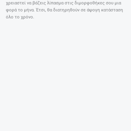
χρειαστεί να βάζεις λίπασμα στις διμορφοθήκες σου μια
φορά το μήνα. Έτσι, θα διατηρηθούν σε άψογη κατάσταση
όλο το χρόνο.